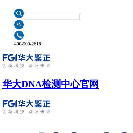
400-900-2616
华大DNA检测中心
官网