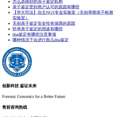
怎么选择好的亲子鉴定机构
亲子鉴定受到用户认可的原因有哪些
【华大司法】自主NGS专业实验室（无创孕期亲子检测
实验室）
无创亲子鉴定安全性有保障的原因
怀孕亲子鉴定的用途有哪些
dna鉴定有哪些注意事项
哪种情况下会进行胎儿dna鉴定
创新科技 鉴证未来
Forensic Genomics for a Better Future
售前咨询热线