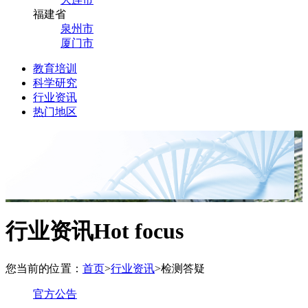
福建省
泉州市
厦门市
教育培训
科学研究
行业资讯
热门地区
行业资讯
Hot focus
您当前的位置：
首页
>
行业资讯
>
检测答疑
官方公告