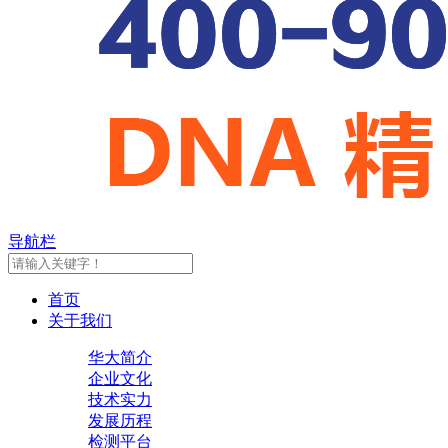
导航栏
首页
关于我们
华大简介
企业文化
技术实力
发展历程
检测平台