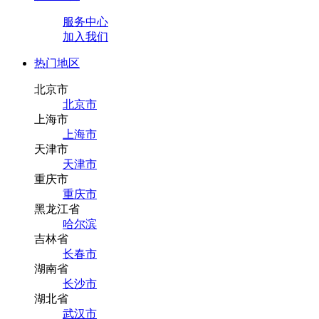
服务中心
加入我们
热门地区
北京市
北京市
上海市
上海市
天津市
天津市
重庆市
重庆市
黑龙江省
哈尔滨
吉林省
长春市
湖南省
长沙市
湖北省
武汉市