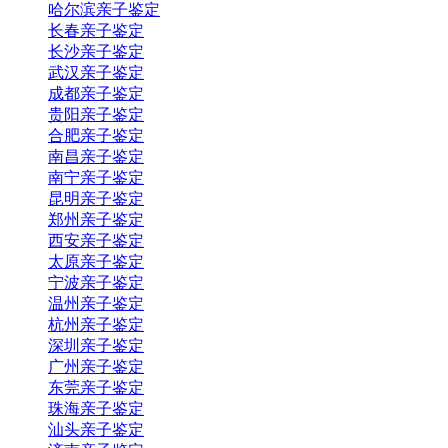
哈尔滨亲子鉴定
长春亲子鉴定
长沙亲子鉴定
武汉亲子鉴定
成都亲子鉴定
贵阳亲子鉴定
合肥亲子鉴定
南昌亲子鉴定
南宁亲子鉴定
昆明亲子鉴定
郑州亲子鉴定
西安亲子鉴定
太原亲子鉴定
宁波亲子鉴定
温州亲子鉴定
杭州亲子鉴定
深圳亲子鉴定
广州亲子鉴定
东莞亲子鉴定
珠海亲子鉴定
汕头亲子鉴定