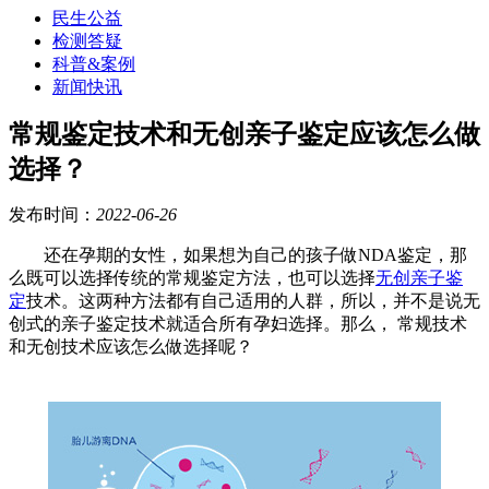
民生公益
检测答疑
科普&案例
新闻快讯
常规鉴定技术和无创亲子鉴定应该怎么做
选择？
发布时间：
2022-06-26
还在孕期的女性，如果想为自己的孩子做
NDA鉴定，那
么既可以选择传统的常规鉴定方法，也可以选择
无创亲子鉴
定‍
技术。这两种方法都有自己适用的人群，所以，并不是说无
创式的亲子鉴定技术就适合所有孕妇选择。那么， 常规技术
和无创技术应该怎么做选择呢？