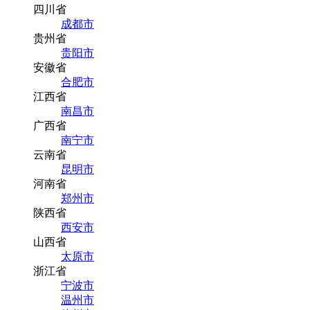
四川省
成都市
贵州省
贵阳市
安徽省
合肥市
江西省
南昌市
广西省
南宁市
云南省
昆明市
河南省
郑州市
陕西省
西安市
山西省
太原市
浙江省
宁波市
温州市