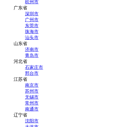
杭州市
广东省
深圳市
广州市
东莞市
珠海市
汕头市
山东省
济南市
青岛市
河北省
石家庄市
邢台市
江苏省
南京市
苏州市
无锡市
常州市
南通市
辽宁省
沈阳市
大连市