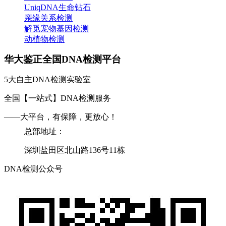
UniqDNA生命钻石
亲缘关系检测
解觅宠物基因检测
动植物检测
华大鉴正全国DNA检测平台
5大自主DNA检测实验室
全国【一站式】DNA检测服务
——大平台，有保障，更放心！
总部地址：
深圳盐田区北山路136号11栋
DNA检测公众号