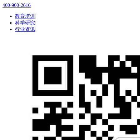
400-900-2616
教育培训
|
科学研究
|
行业资讯
|