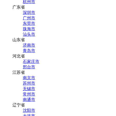
杭州市
广东省
深圳市
广州市
东莞市
珠海市
汕头市
山东省
济南市
青岛市
河北省
石家庄市
邢台市
江苏省
南京市
苏州市
无锡市
常州市
南通市
辽宁省
沈阳市
大连市