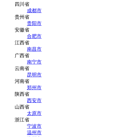
四川省
成都市
贵州省
贵阳市
安徽省
合肥市
江西省
南昌市
广西省
南宁市
云南省
昆明市
河南省
郑州市
陕西省
西安市
山西省
太原市
浙江省
宁波市
温州市