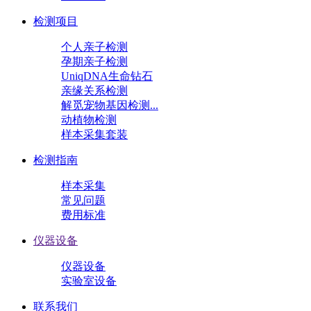
检测项目
个人亲子检测
孕期亲子检测
UniqDNA生命钻石
亲缘关系检测
解觅宠物基因检测...
动植物检测
样本采集套装
检测指南
样本采集
常见问题
费用标准
仪器设备
仪器设备
实验室设备
联系我们