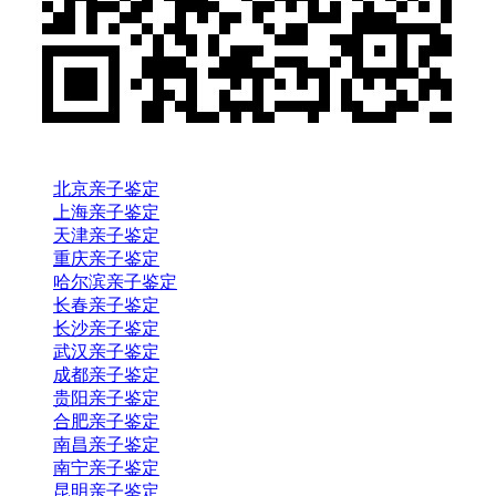
北京亲子鉴定
上海亲子鉴定
天津亲子鉴定
重庆亲子鉴定
哈尔滨亲子鉴定
长春亲子鉴定
长沙亲子鉴定
武汉亲子鉴定
成都亲子鉴定
贵阳亲子鉴定
合肥亲子鉴定
南昌亲子鉴定
南宁亲子鉴定
昆明亲子鉴定