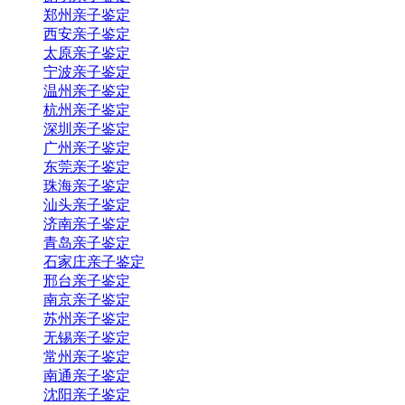
郑州亲子鉴定
西安亲子鉴定
太原亲子鉴定
宁波亲子鉴定
温州亲子鉴定
杭州亲子鉴定
深圳亲子鉴定
广州亲子鉴定
东莞亲子鉴定
珠海亲子鉴定
汕头亲子鉴定
济南亲子鉴定
青岛亲子鉴定
石家庄亲子鉴定
邢台亲子鉴定
南京亲子鉴定
苏州亲子鉴定
无锡亲子鉴定
常州亲子鉴定
南通亲子鉴定
沈阳亲子鉴定