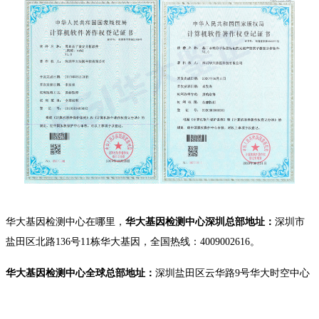
华大基因检测中心在哪里，
华大基因检测中心深圳总部地址：
深圳市
盐田区北路136号11栋华大基因，全国热线：4009002616。
华大基因检测中心全球总部地址：
深圳盐田区云华路9号华大时空中心