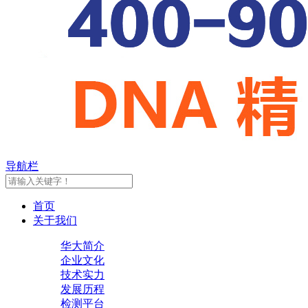
导航栏
首页
关于我们
华大简介
企业文化
技术实力
发展历程
检测平台