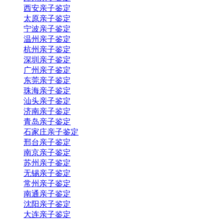
西安亲子鉴定
太原亲子鉴定
宁波亲子鉴定
温州亲子鉴定
杭州亲子鉴定
深圳亲子鉴定
广州亲子鉴定
东莞亲子鉴定
珠海亲子鉴定
汕头亲子鉴定
济南亲子鉴定
青岛亲子鉴定
石家庄亲子鉴定
邢台亲子鉴定
南京亲子鉴定
苏州亲子鉴定
无锡亲子鉴定
常州亲子鉴定
南通亲子鉴定
沈阳亲子鉴定
大连亲子鉴定