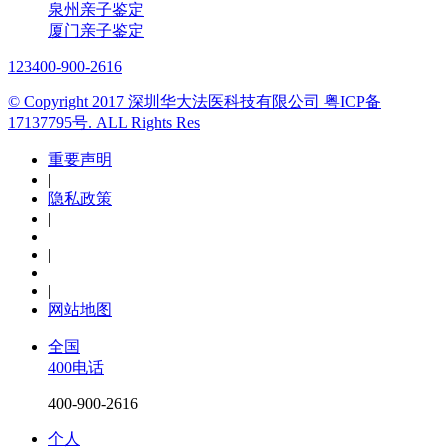
泉州亲子鉴定
厦门亲子鉴定
123
400-900-2616
© Copyright 2017 深圳华大法医科技有限公司 粤ICP备
17137795号. ALL Rights Res
重要声明
|
隐私政策
|
|
|
网站地图
全国
400电话
400-900-2616
个人