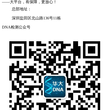
——大平台，有保障，更放心！
总部地址：
深圳盐田区北山路136号11栋
DNA检测公众号