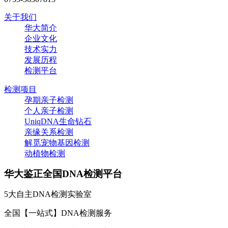
关于我们
华大简介
企业文化
技术实力
发展历程
检测平台
检测项目
孕期亲子检测
个人亲子检测
UniqDNA生命钻石
亲缘关系检测
解觅宠物基因检测
动植物检测
华大鉴正全国DNA检测平台
5大自主DNA检测实验室
全国【一站式】DNA检测服务