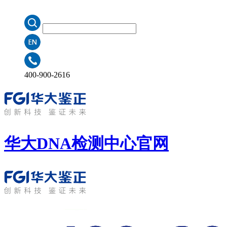
400-900-2616
华大DNA检测中心
官网