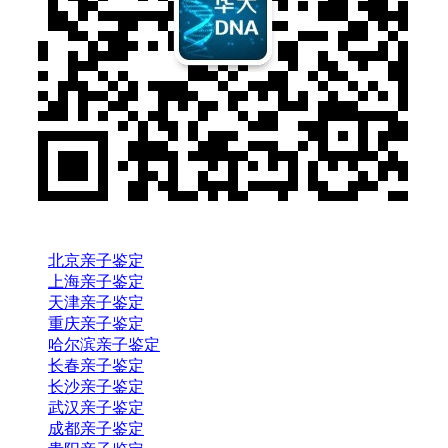
北京亲子鉴定
上海亲子鉴定
天津亲子鉴定
重庆亲子鉴定
哈尔滨亲子鉴定
长春亲子鉴定
长沙亲子鉴定
武汉亲子鉴定
成都亲子鉴定