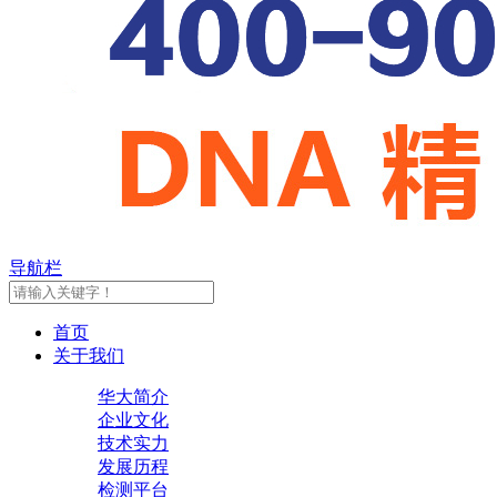
导航栏
首页
关于我们
华大简介
企业文化
技术实力
发展历程
检测平台