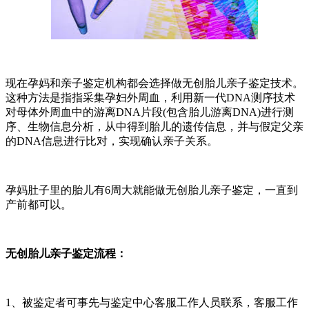
现在孕妈和亲子鉴定机构都会选择做无创胎儿亲子鉴定技术。
这种方法是指指采集孕妇外周血，利用新一代DNA测序技术
对母体外周血中的游离DNA片段(包含胎儿游离DNA)进行测
序、生物信息分析，从中得到胎儿的遗传信息，并与假定父亲
的DNA信息进行比对，实现确认亲子关系。
孕妈肚子里的胎儿有6周大就能做无创胎儿亲子鉴定，一直到
产前都可以。
无创胎儿亲子鉴定流程：
1、被鉴定者可事先与鉴定中心客服工作人员联系，客服工作