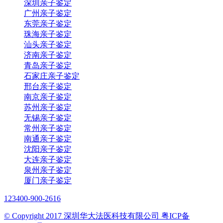
深圳亲子鉴定
广州亲子鉴定
东莞亲子鉴定
珠海亲子鉴定
汕头亲子鉴定
济南亲子鉴定
青岛亲子鉴定
石家庄亲子鉴定
邢台亲子鉴定
南京亲子鉴定
苏州亲子鉴定
无锡亲子鉴定
常州亲子鉴定
南通亲子鉴定
沈阳亲子鉴定
大连亲子鉴定
泉州亲子鉴定
厦门亲子鉴定
123
400-900-2616
© Copyright 2017 深圳华大法医科技有限公司 粤ICP备