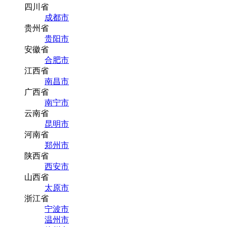
四川省
成都市
贵州省
贵阳市
安徽省
合肥市
江西省
南昌市
广西省
南宁市
云南省
昆明市
河南省
郑州市
陕西省
西安市
山西省
太原市
浙江省
宁波市
温州市