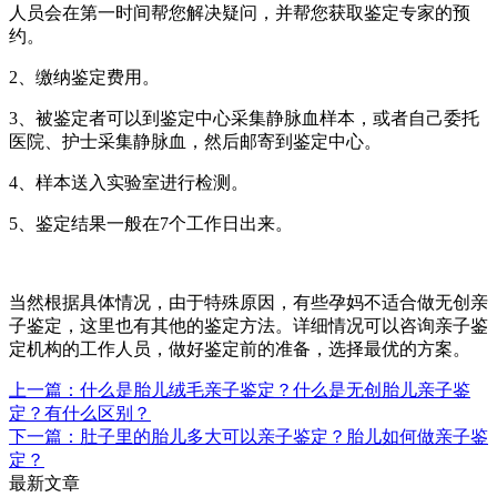
人员会在第一时间帮您解决疑问，并帮您获取鉴定专家的预
约。
2、缴纳鉴定费用。
3、被鉴定者可以到鉴定中心采集静脉血样本，或者自己委托
医院、护士采集静脉血，然后邮寄到鉴定中心。
4、样本送入实验室进行检测。
5、鉴定结果一般在7个工作日出来。
当然根据具体情况，由于特殊原因，有些孕妈不适合做无创亲
子鉴定，这里也有其他的鉴定方法。详细情况可以咨询亲子鉴
定机构的工作人员，做好鉴定前的准备，选择最优的方案。
上一篇：什么是胎儿绒毛亲子鉴定？什么是无创胎儿亲子鉴
定？有什么区别？
下一篇：肚子里的胎儿多大可以亲子鉴定？胎儿如何做亲子鉴
定？
最新文章