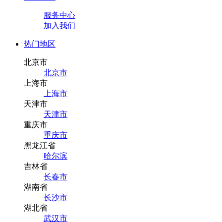
服务中心
加入我们
热门地区
北京市
北京市
上海市
上海市
天津市
天津市
重庆市
重庆市
黑龙江省
哈尔滨
吉林省
长春市
湖南省
长沙市
湖北省
武汉市