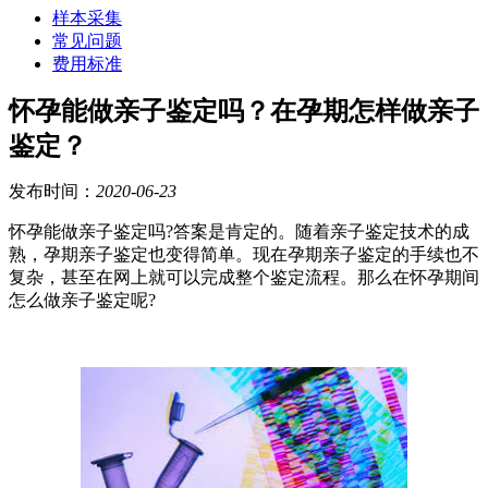
样本采集
常见问题
费用标准
怀孕能做亲子鉴定吗？在孕期怎样做亲子
鉴定？
发布时间：
2020-06-23
怀孕能做亲子鉴定吗?答案是肯定的。随着亲子鉴定技术的成
熟，孕期亲子鉴定也变得简单。现在孕期亲子鉴定的手续也不
复杂，甚至在网上就可以完成整个鉴定流程。那么在怀孕期间
怎么做亲子鉴定呢?