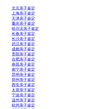
北京亲子鉴定
上海亲子鉴定
天津亲子鉴定
重庆亲子鉴定
哈尔滨亲子鉴定
长春亲子鉴定
长沙亲子鉴定
武汉亲子鉴定
成都亲子鉴定
贵阳亲子鉴定
合肥亲子鉴定
南昌亲子鉴定
南宁亲子鉴定
昆明亲子鉴定
郑州亲子鉴定
西安亲子鉴定
太原亲子鉴定
宁波亲子鉴定
温州亲子鉴定
杭州亲子鉴定