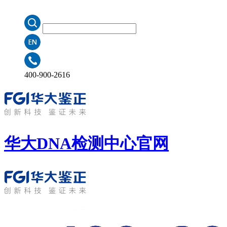
400-900-2616
华大DNA检测中心
官网