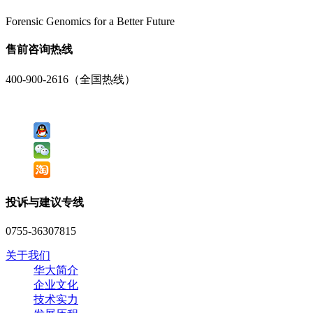
Forensic Genomics for a Better Future
售前咨询热线
400-900-2616（全国热线）
投诉与建议专线
0755-36307815
关于我们
华大简介
企业文化
技术实力