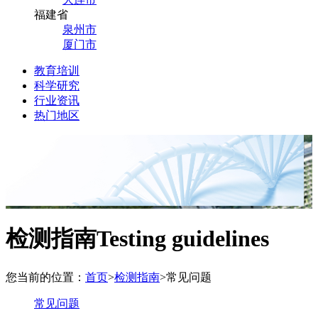
福建省
泉州市
厦门市
教育培训
科学研究
行业资讯
热门地区
检测指南
Testing guidelines
您当前的位置：
首页
>
检测指南
>
常见问题
常见问题