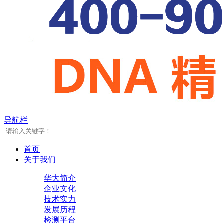
导航栏
首页
关于我们
华大简介
企业文化
技术实力
发展历程
检测平台