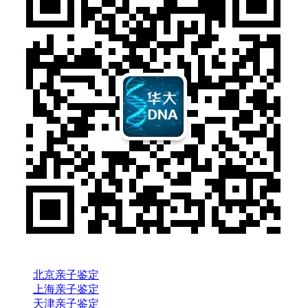
北京亲子鉴定
上海亲子鉴定
天津亲子鉴定