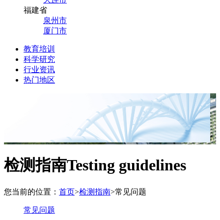
福建省
泉州市
厦门市
教育培训
科学研究
行业资讯
热门地区
检测指南
Testing guidelines
您当前的位置：
首页
>
检测指南
>
常见问题
常见问题