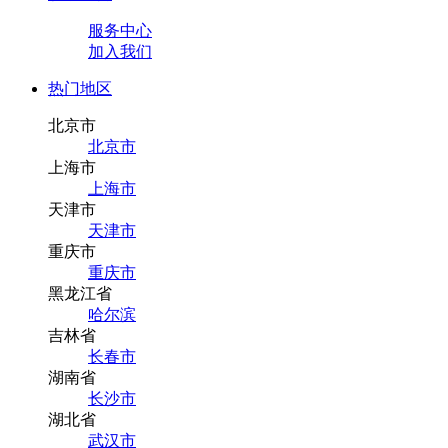
服务中心
加入我们
热门地区
北京市
北京市
上海市
上海市
天津市
天津市
重庆市
重庆市
黑龙江省
哈尔滨
吉林省
长春市
湖南省
长沙市
湖北省
武汉市