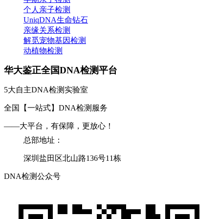
个人亲子检测
UniqDNA生命钻石
亲缘关系检测
解觅宠物基因检测
动植物检测
华大鉴正全国DNA检测平台
5大自主DNA检测实验室
全国【一站式】DNA检测服务
——大平台，有保障，更放心！
总部地址：
深圳盐田区北山路136号11栋
DNA检测公众号