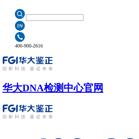
400-900-2616
华大DNA检测中心
官网