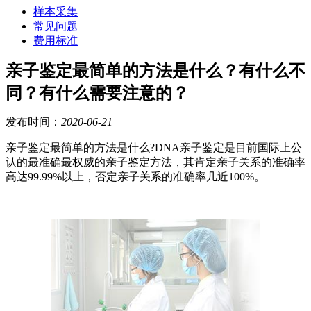
样本采集
常见问题
费用标准
亲子鉴定最简单的方法是什么？有什么不
同？有什么需要注意的？
发布时间：
2020-06-21
亲子鉴定最简单的方法是什么?
DNA亲子鉴定是
目前国际上公
认的最准确最权威的亲子鉴定方法，其肯定亲子关系的准确率
高达99.99%以上，否定亲子关系的准确率几近100%。