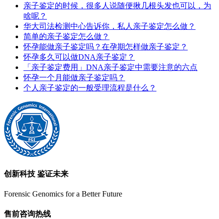
亲子鉴定的时候，很多人说随便揪几根头发也可以，为
啥呢？
华大司法检测中心告诉你，私人亲子鉴定怎么做？
简单的亲子鉴定怎么做？
怀孕能做亲子鉴定吗？在孕期怎样做亲子鉴定？
怀孕多久可以做DNA亲子鉴定？
「亲子鉴定费用」DNA亲子鉴定中需要注意的六点
怀孕一个月能做亲子鉴定吗？
个人亲子鉴定的一般受理流程是什么？
创新科技 鉴证未来
Forensic Genomics for a Better Future
售前咨询热线