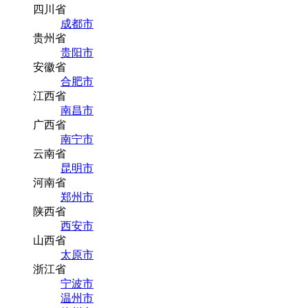
四川省
成都市
贵州省
贵阳市
安徽省
合肥市
江西省
南昌市
广西省
南宁市
云南省
昆明市
河南省
郑州市
陕西省
西安市
山西省
太原市
浙江省
宁波市
温州市