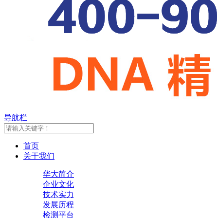
导航栏
首页
关于我们
华大简介
企业文化
技术实力
发展历程
检测平台