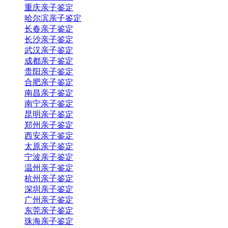
重庆亲子鉴定
哈尔滨亲子鉴定
长春亲子鉴定
长沙亲子鉴定
武汉亲子鉴定
成都亲子鉴定
贵阳亲子鉴定
合肥亲子鉴定
南昌亲子鉴定
南宁亲子鉴定
昆明亲子鉴定
郑州亲子鉴定
西安亲子鉴定
太原亲子鉴定
宁波亲子鉴定
温州亲子鉴定
杭州亲子鉴定
深圳亲子鉴定
广州亲子鉴定
东莞亲子鉴定
珠海亲子鉴定