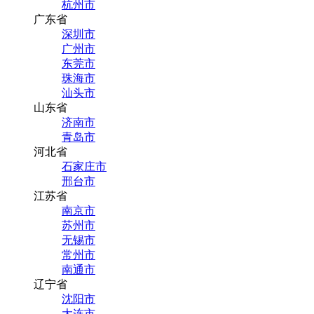
杭州市
广东省
深圳市
广州市
东莞市
珠海市
汕头市
山东省
济南市
青岛市
河北省
石家庄市
邢台市
江苏省
南京市
苏州市
无锡市
常州市
南通市
辽宁省
沈阳市
大连市