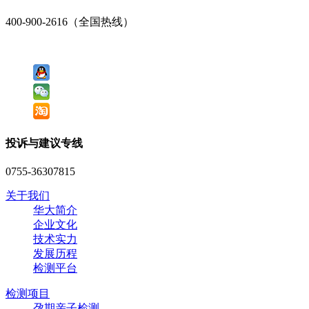
400-900-2616（全国热线）
投诉与建议专线
0755-36307815
关于我们
华大简介
企业文化
技术实力
发展历程
检测平台
检测项目
孕期亲子检测