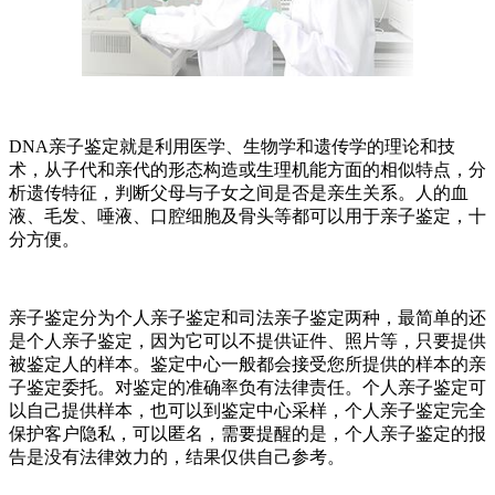
DNA亲子鉴定就是利用医学、生物学和遗传学的理论和技
术，从子代和亲代的形态构造或生理机能方面的相似特点，分
析遗传特征，判断父母与子女之间是否是亲生关系。人的血
液、毛发、唾液、口腔细胞及骨头等都可以用于亲子鉴定，十
分方便。
亲子鉴定分为个人亲子鉴定和司法亲子鉴定两种，最简单的还
是个人亲子鉴定，因为它可以不提供证件、照片等，只要提供
被鉴定人的样本。鉴定中心一般都会接受您所提供的样本的亲
子鉴定委托。对鉴定的准确率负有法律责任。个人亲子鉴定可
以自己提供样本，也可以到鉴定中心采样，个人亲子鉴定完全
保护客户隐私，可以匿名，需要提醒的是，个人亲子鉴定的报
告是没有法律效力的，结果仅供自己参考。