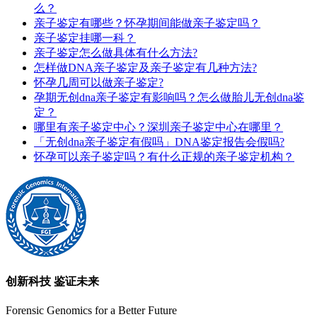
么？
亲子鉴定有哪些？怀孕期间能做亲子鉴定吗？
亲子鉴定挂哪一科？
亲子鉴定怎么做具体有什么方法?
怎样做DNA亲子鉴定及亲子鉴定有几种方法?
怀孕几周可以做亲子鉴定?
孕期无创dna亲子鉴定有影响吗？怎么做胎儿无创dna鉴
定？
哪里有亲子鉴定中心？深圳亲子鉴定中心在哪里？
「无创dna亲子鉴定有假吗」DNA鉴定报告会假吗?
怀孕可以亲子鉴定吗？有什么正规的亲子鉴定机构？
创新科技 鉴证未来
Forensic Genomics for a Better Future