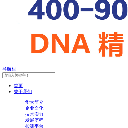
导航栏
首页
关于我们
华大简介
企业文化
技术实力
发展历程
检测平台