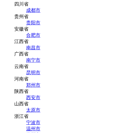
四川省
成都市
贵州省
贵阳市
安徽省
合肥市
江西省
南昌市
广西省
南宁市
云南省
昆明市
河南省
郑州市
陕西省
西安市
山西省
太原市
浙江省
宁波市
温州市