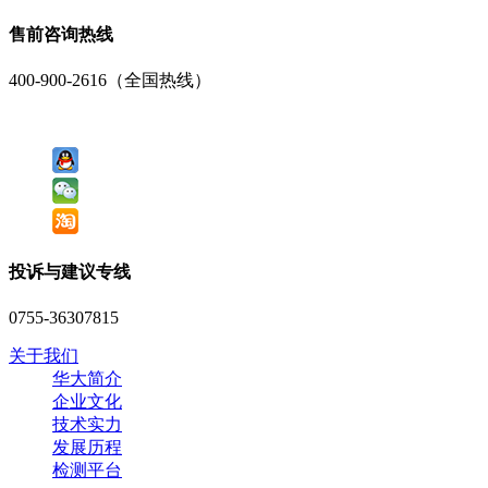
售前咨询热线
400-900-2616（全国热线）
投诉与建议专线
0755-36307815
关于我们
华大简介
企业文化
技术实力
发展历程
检测平台