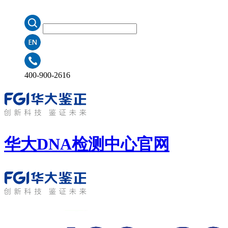
400-900-2616
华大DNA检测中心
官网