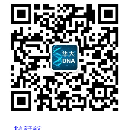
北京亲子鉴定