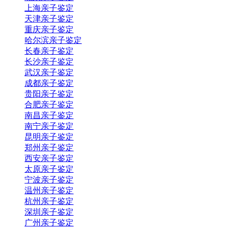
上海亲子鉴定
天津亲子鉴定
重庆亲子鉴定
哈尔滨亲子鉴定
长春亲子鉴定
长沙亲子鉴定
武汉亲子鉴定
成都亲子鉴定
贵阳亲子鉴定
合肥亲子鉴定
南昌亲子鉴定
南宁亲子鉴定
昆明亲子鉴定
郑州亲子鉴定
西安亲子鉴定
太原亲子鉴定
宁波亲子鉴定
温州亲子鉴定
杭州亲子鉴定
深圳亲子鉴定
广州亲子鉴定