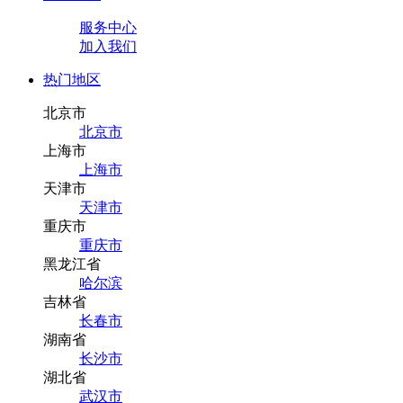
服务中心
加入我们
热门地区
北京市
北京市
上海市
上海市
天津市
天津市
重庆市
重庆市
黑龙江省
哈尔滨
吉林省
长春市
湖南省
长沙市
湖北省
武汉市