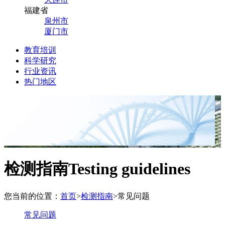
福建省
泉州市
厦门市
教育培训
科学研究
行业资讯
热门地区
检测指南
Testing guidelines
您当前的位置：
首页
>
检测指南
>
常见问题
常见问题