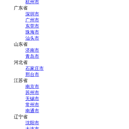
杭州市
广东省
深圳市
广州市
东莞市
珠海市
汕头市
山东省
济南市
青岛市
河北省
石家庄市
邢台市
江苏省
南京市
苏州市
无锡市
常州市
南通市
辽宁省
沈阳市
大连市