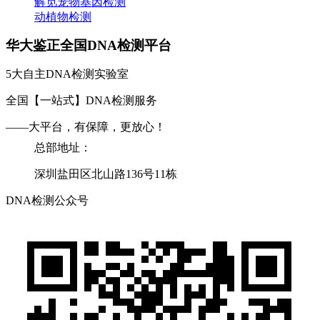
解觅宠物基因检测
动植物检测
华大鉴正全国DNA检测平台
5大自主DNA检测实验室
全国【一站式】DNA检测服务
——大平台，有保障，更放心！
总部地址：
深圳盐田区北山路136号11栋
DNA检测公众号