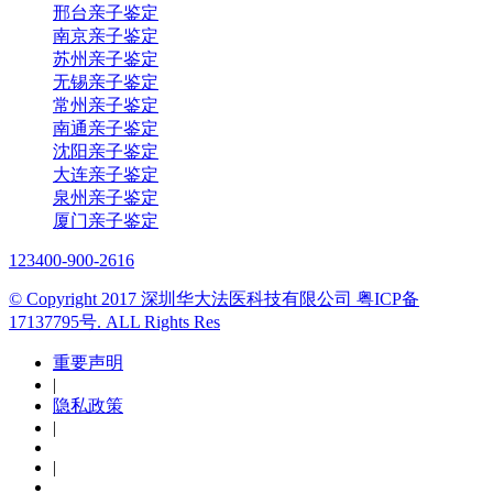
邢台亲子鉴定
南京亲子鉴定
苏州亲子鉴定
无锡亲子鉴定
常州亲子鉴定
南通亲子鉴定
沈阳亲子鉴定
大连亲子鉴定
泉州亲子鉴定
厦门亲子鉴定
123
400-900-2616
© Copyright 2017 深圳华大法医科技有限公司 粤ICP备
17137795号. ALL Rights Res
重要声明
|
隐私政策
|
|