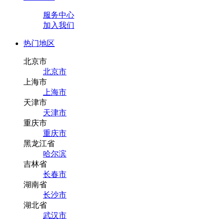
服务中心
加入我们
热门地区
北京市
北京市
上海市
上海市
天津市
天津市
重庆市
重庆市
黑龙江省
哈尔滨
吉林省
长春市
湖南省
长沙市
湖北省
武汉市