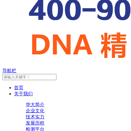
导航栏
首页
关于我们
华大简介
企业文化
技术实力
发展历程
检测平台