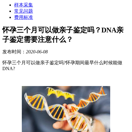
样本采集
常见问题
费用标准
怀孕三个月可以做亲子鉴定吗？DNA亲
子鉴定需要注意什么？
发布时间：
2020-06-08
怀孕三个月可以做亲子鉴定吗?怀孕期间最早什么时候能做
DNA?