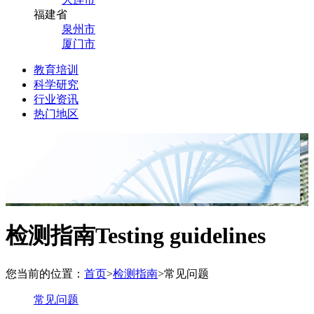
福建省
泉州市
厦门市
教育培训
科学研究
行业资讯
热门地区
检测指南
Testing guidelines
您当前的位置：
首页
>
检测指南
>
常见问题
常见问题