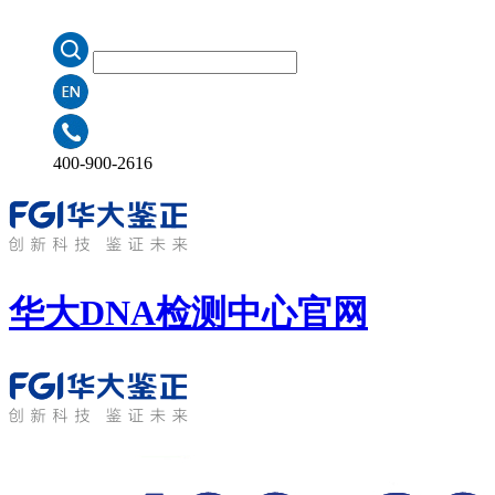
400-900-2616
华大DNA检测中心
官网