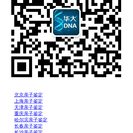
北京亲子鉴定
上海亲子鉴定
天津亲子鉴定
重庆亲子鉴定
哈尔滨亲子鉴定
长春亲子鉴定
长沙亲子鉴定