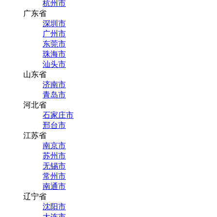
杭州市
广东省
深圳市
广州市
东莞市
珠海市
汕头市
山东省
济南市
青岛市
河北省
石家庄市
邢台市
江苏省
南京市
苏州市
无锡市
常州市
南通市
辽宁省
沈阳市
大连市