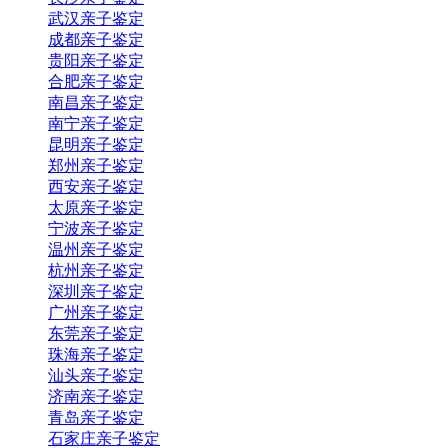
武汉亲子鉴定
成都亲子鉴定
贵阳亲子鉴定
合肥亲子鉴定
南昌亲子鉴定
南宁亲子鉴定
昆明亲子鉴定
郑州亲子鉴定
西安亲子鉴定
太原亲子鉴定
宁波亲子鉴定
温州亲子鉴定
杭州亲子鉴定
深圳亲子鉴定
广州亲子鉴定
东莞亲子鉴定
珠海亲子鉴定
汕头亲子鉴定
济南亲子鉴定
青岛亲子鉴定
石家庄亲子鉴定