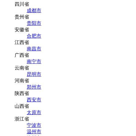
四川省
成都市
贵州省
贵阳市
安徽省
合肥市
江西省
南昌市
广西省
南宁市
云南省
昆明市
河南省
郑州市
陕西省
西安市
山西省
太原市
浙江省
宁波市
温州市