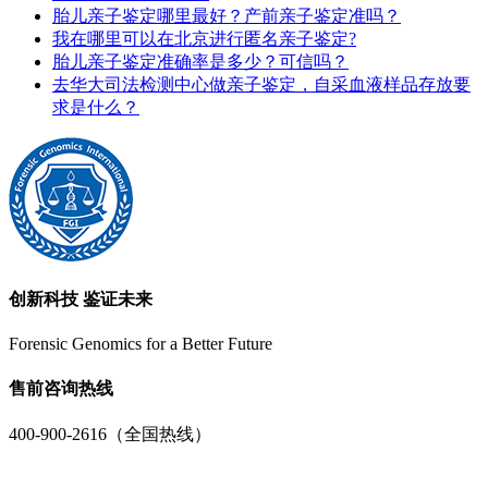
胎儿亲子鉴定哪里最好？产前亲子鉴定准吗？
我在哪里可以在北京进行匿名亲子鉴定?
胎儿亲子鉴定准确率是多少？可信吗？
去华大司法检测中心做亲子鉴定，自采血液样品存放要
求是什么？
创新科技 鉴证未来
Forensic Genomics for a Better Future
售前咨询热线
400-900-2616（全国热线）