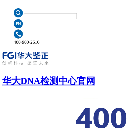
400-900-2616
华大DNA检测中心
官网