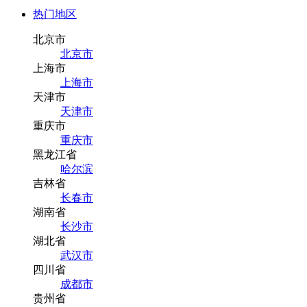
热门地区
北京市
北京市
上海市
上海市
天津市
天津市
重庆市
重庆市
黑龙江省
哈尔滨
吉林省
长春市
湖南省
长沙市
湖北省
武汉市
四川省
成都市
贵州省