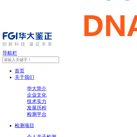
导航栏
首页
关于我们
华大简介
企业文化
技术实力
发展历程
检测平台
检测项目
个人亲子检测