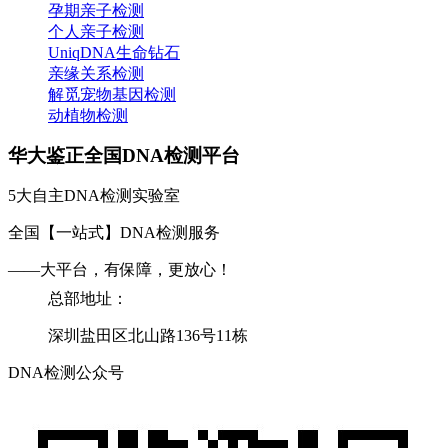
孕期亲子检测
个人亲子检测
UniqDNA生命钻石
亲缘关系检测
解觅宠物基因检测
动植物检测
华大鉴正全国DNA检测平台
5大自主DNA检测实验室
全国【一站式】DNA检测服务
——大平台，有保障，更放心！
总部地址：
深圳盐田区北山路136号11栋
DNA检测公众号