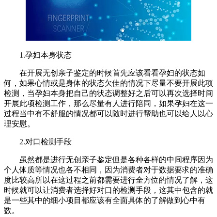
1.孕妇本身状态
在开展无创亲子鉴定的时候首先应该看看孕妇的状态如
何，如果心情或是身体的状态欠佳的情况下尽量不要开展此项
检测，当孕妇本身把自己的状态调整好之后可以再次选择时间
开展此项检测工作，那么尽量有人进行陪同，如果孕妇在这一
过程当中有不舒服的情况都可以随时进行帮助也可以给人以心
理安慰。
2.对口检测手段
虽然都是进行无创亲子鉴定但是各种各样的中间程序因为
个人体质等情况也各不相同，因为消费者对于数据要求的准确
度比较高所以在这过程之前都需要进行全方位的情况了解，这
时候就可以让消费者选择好对口的检测手段，这其中包含的就
是一些其中的细小项目都应该有全面具体的了解做到心中有
数。