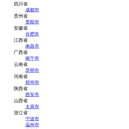
四川省
成都市
贵州省
贵阳市
安徽省
合肥市
江西省
南昌市
广西省
南宁市
云南省
昆明市
河南省
郑州市
陕西省
西安市
山西省
太原市
浙江省
宁波市
温州市