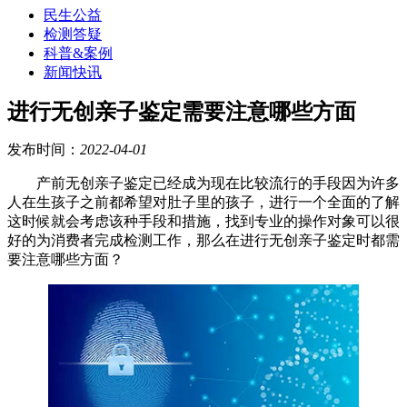
民生公益
检测答疑
科普&案例
新闻快讯
进行无创亲子鉴定需要注意哪些方面
发布时间：
2022-04-01
产前无创亲子鉴定已经成为现在比较流行的手段因为许多
人在生孩子之前都希望对肚子里的孩子，进行一个全面的了解
这时候就会考虑该种手段和措施，找到专业的操作对象可以很
好的为消费者完成检测工作，那么在进行无创亲子鉴定时都需
要注意哪些方面？