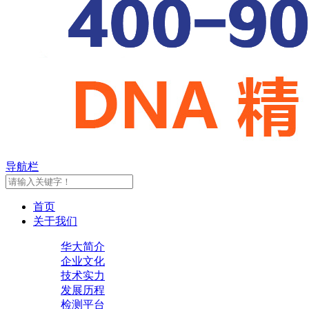
导航栏
首页
关于我们
华大简介
企业文化
技术实力
发展历程
检测平台