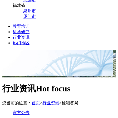
福建省
泉州市
厦门市
教育培训
科学研究
行业资讯
热门地区
行业资讯
Hot focus
您当前的位置：
首页
>
行业资讯
>
检测答疑
官方公告