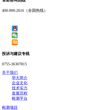
售前咨询热线
400-900-2616（全国热线）
投诉与建议专线
0755-36307815
关于我们
华大简介
企业文化
技术实力
发展历程
检测平台
检测项目