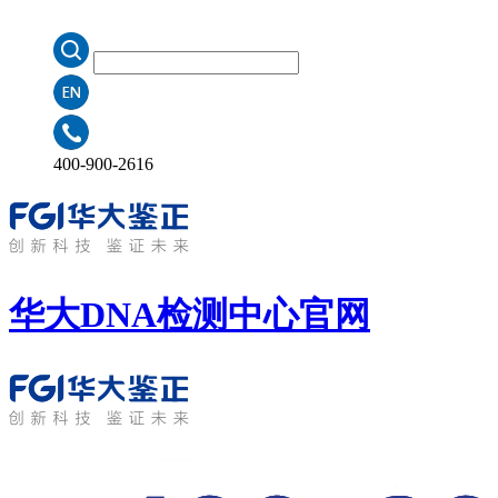
400-900-2616
华大DNA检测中心
官网