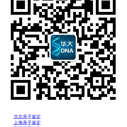
北京亲子鉴定
上海亲子鉴定