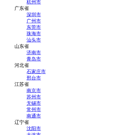
杭州市
广东省
深圳市
广州市
东莞市
珠海市
汕头市
山东省
济南市
青岛市
河北省
石家庄市
邢台市
江苏省
南京市
苏州市
无锡市
常州市
南通市
辽宁省
沈阳市
大连市