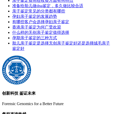
亲子鉴定费用在收费方面有何特点
准备给胎儿做dna鉴定，多久做比较合适
亲子鉴定常见的分类都有哪些
孕妇亲子鉴定的发展趋势
有哪些客户会选择孕妇亲子鉴定
香港亲子鉴定为何广受欢迎
什么样的无创亲子鉴定值得选择
孕期亲子鉴定的三种方式
胎儿亲子鉴定是选择无创亲子鉴定好还是选择绒毛亲子
鉴定好
创新科技 鉴证未来
Forensic Genomics for a Better Future