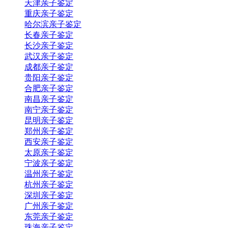
天津亲子鉴定
重庆亲子鉴定
哈尔滨亲子鉴定
长春亲子鉴定
长沙亲子鉴定
武汉亲子鉴定
成都亲子鉴定
贵阳亲子鉴定
合肥亲子鉴定
南昌亲子鉴定
南宁亲子鉴定
昆明亲子鉴定
郑州亲子鉴定
西安亲子鉴定
太原亲子鉴定
宁波亲子鉴定
温州亲子鉴定
杭州亲子鉴定
深圳亲子鉴定
广州亲子鉴定
东莞亲子鉴定
珠海亲子鉴定