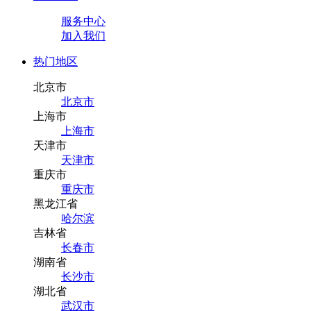
服务中心
加入我们
热门地区
北京市
北京市
上海市
上海市
天津市
天津市
重庆市
重庆市
黑龙江省
哈尔滨
吉林省
长春市
湖南省
长沙市
湖北省
武汉市