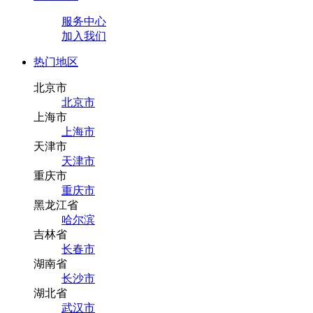
服务中心
加入我们
热门地区
北京市
北京市
上海市
上海市
天津市
天津市
重庆市
重庆市
黑龙江省
哈尔滨
吉林省
长春市
湖南省
长沙市
湖北省
武汉市