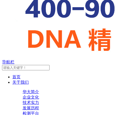
导航栏
首页
关于我们
华大简介
企业文化
技术实力
发展历程
检测平台