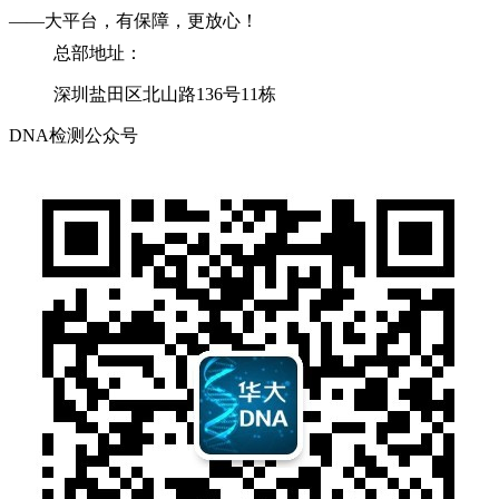
——大平台，有保障，更放心！
总部地址：
深圳盐田区北山路136号11栋
DNA检测公众号