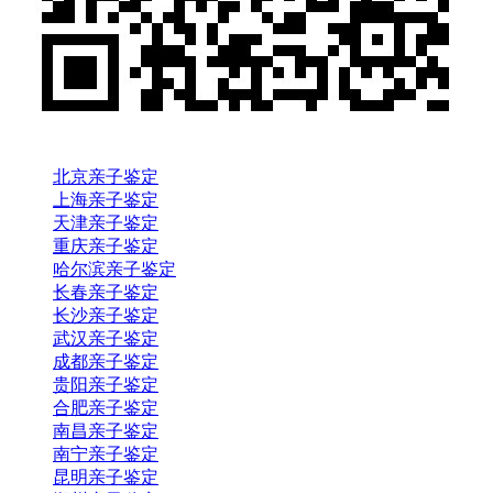
北京亲子鉴定
上海亲子鉴定
天津亲子鉴定
重庆亲子鉴定
哈尔滨亲子鉴定
长春亲子鉴定
长沙亲子鉴定
武汉亲子鉴定
成都亲子鉴定
贵阳亲子鉴定
合肥亲子鉴定
南昌亲子鉴定
南宁亲子鉴定
昆明亲子鉴定