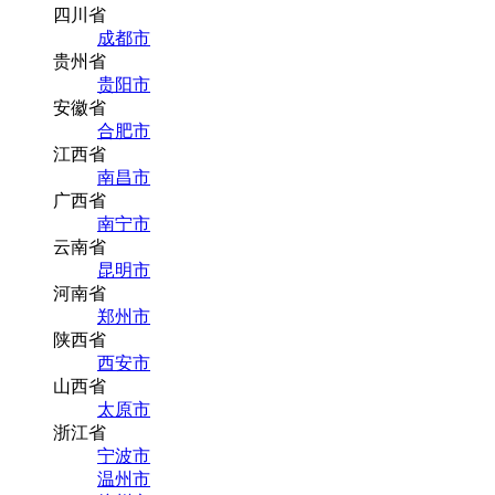
四川省
成都市
贵州省
贵阳市
安徽省
合肥市
江西省
南昌市
广西省
南宁市
云南省
昆明市
河南省
郑州市
陕西省
西安市
山西省
太原市
浙江省
宁波市
温州市