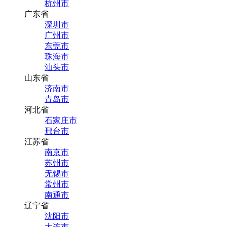
杭州市
广东省
深圳市
广州市
东莞市
珠海市
汕头市
山东省
济南市
青岛市
河北省
石家庄市
邢台市
江苏省
南京市
苏州市
无锡市
常州市
南通市
辽宁省
沈阳市
大连市