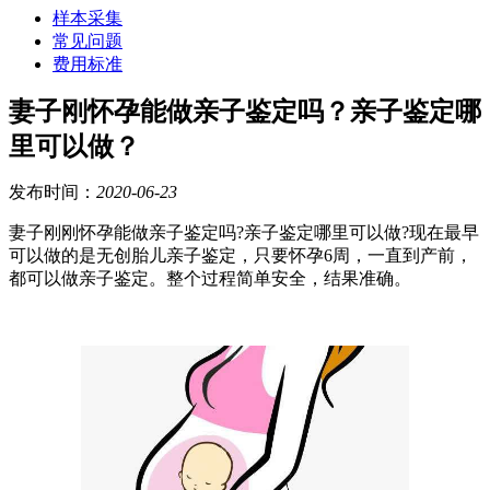
样本采集
常见问题
费用标准
妻子刚怀孕能做亲子鉴定吗？亲子鉴定哪
里可以做？
发布时间：
2020-06-23
妻子刚刚怀孕能做亲子鉴定吗?亲子鉴定哪里可以做?现在最早
可以做的是无创胎儿亲子鉴定，只要怀孕6周，一直到产前，
都可以做亲子鉴定。整个过程简单安全，结果准确。