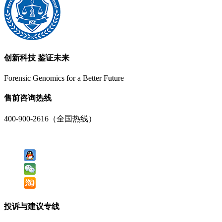
创新科技 鉴证未来
Forensic Genomics for a Better Future
售前咨询热线
400-900-2616（全国热线）
投诉与建议专线