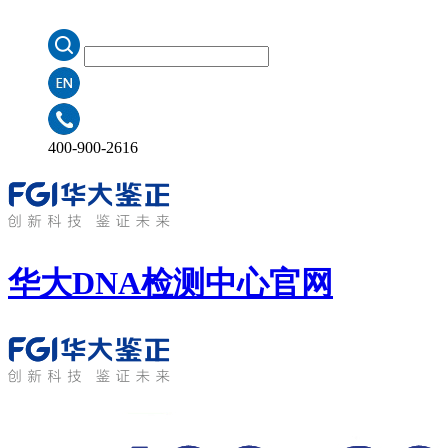
400-900-2616
华大DNA检测中心
官网