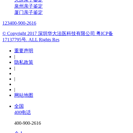
泉州亲子鉴定
厦门亲子鉴定
123
400-900-2616
© Copyright 2017 深圳华大法医科技有限公司 粤ICP备
17137795号. ALL Rights Res
重要声明
|
隐私政策
|
|
|
网站地图
全国
400电话
400-900-2616