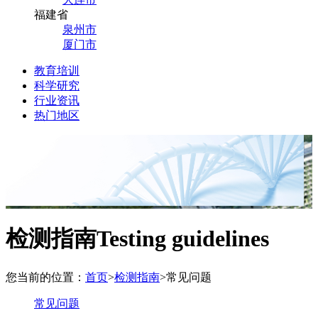
福建省
泉州市
厦门市
教育培训
科学研究
行业资讯
热门地区
检测指南
Testing guidelines
您当前的位置：
首页
>
检测指南
>
常见问题
常见问题