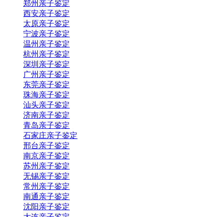
郑州亲子鉴定
西安亲子鉴定
太原亲子鉴定
宁波亲子鉴定
温州亲子鉴定
杭州亲子鉴定
深圳亲子鉴定
广州亲子鉴定
东莞亲子鉴定
珠海亲子鉴定
汕头亲子鉴定
济南亲子鉴定
青岛亲子鉴定
石家庄亲子鉴定
邢台亲子鉴定
南京亲子鉴定
苏州亲子鉴定
无锡亲子鉴定
常州亲子鉴定
南通亲子鉴定
沈阳亲子鉴定
大连亲子鉴定