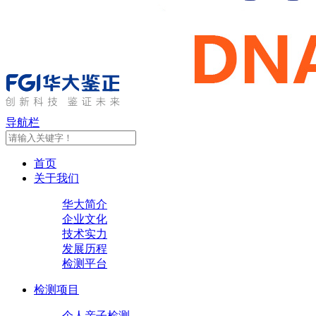
导航栏
首页
关于我们
华大简介
企业文化
技术实力
发展历程
检测平台
检测项目
个人亲子检测