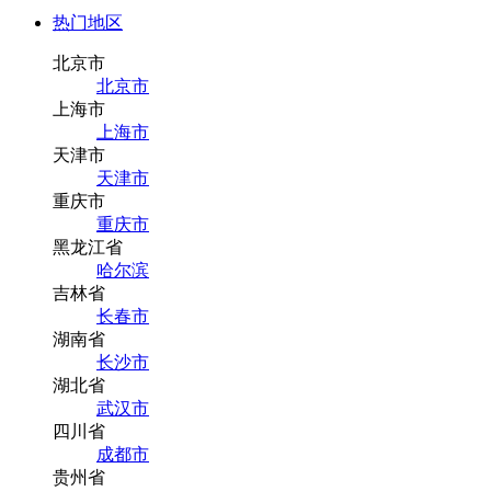
热门地区
北京市
北京市
上海市
上海市
天津市
天津市
重庆市
重庆市
黑龙江省
哈尔滨
吉林省
长春市
湖南省
长沙市
湖北省
武汉市
四川省
成都市
贵州省