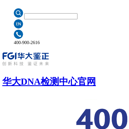
400-900-2616
华大DNA检测中心
官网