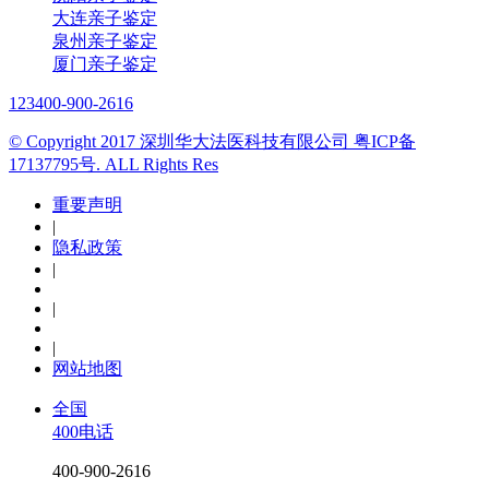
大连亲子鉴定
泉州亲子鉴定
厦门亲子鉴定
123
400-900-2616
© Copyright 2017 深圳华大法医科技有限公司 粤ICP备
17137795号. ALL Rights Res
重要声明
|
隐私政策
|
|
|
网站地图
全国
400电话
400-900-2616