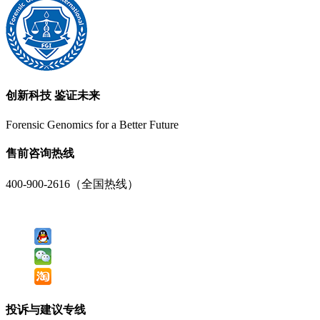
创新科技 鉴证未来
Forensic Genomics for a Better Future
售前咨询热线
400-900-2616（全国热线）
投诉与建议专线