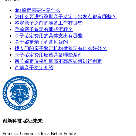
dna鉴定需要注意什么
为什么要进行孕期亲子鉴定，出发点都有哪些？
鉴定亲子之前的准备工作有哪些
孕前亲子鉴定‍有哪些流程？
亲子鉴定费用的具体支出有哪些
关于鉴定亲子的常见疑问
找专门的亲子鉴定‍机构做鉴定有什么好处？
亲子鉴定费用应该具备哪些条件
亲子鉴定价格到底高不高应如何进行判定
产前亲子鉴定介绍
创新科技 鉴证未来
Forensic Genomics for a Better Future