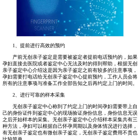
1、提前进行高效的预约
产前无创亲子鉴定是需要被鉴定者提前电话预约的，如果
孕妇直接去医院或者鉴定中心无法及时的得到帮助，根据无创
亲子鉴定中心介绍这是因为亲子鉴定之前有较多的注意事项，
孕妇需要打电话给无创亲子鉴定中心提前预约，工作人员会将
所有的注意事项与准备工作全部告知之后再约定上门的时间。
2、进行可靠的样本采集
无创亲子鉴定中心称到了约定上门的时间孕妇需要带上自
己的身份证件到鉴定中心的现场验证身份信息，身份信息无误
之后开始样本的采集。无创亲子鉴定中心介绍样本采集共有三
种方法，孕妇可以根据自己怀孕周期以及身体情况进行选择，
有无创亲子鉴定也有微创亲子鉴定，无创亲子鉴定费用不贵也
比较简单。