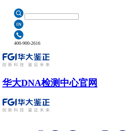
400-900-2616
华大DNA检测中心
官网