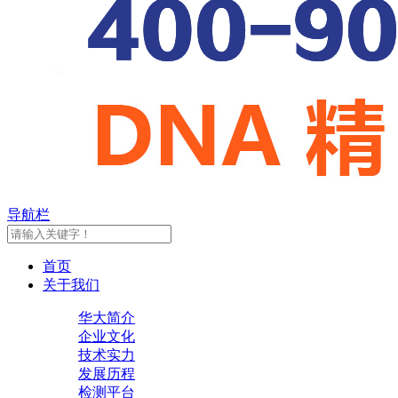
导航栏
首页
关于我们
华大简介
企业文化
技术实力
发展历程
检测平台