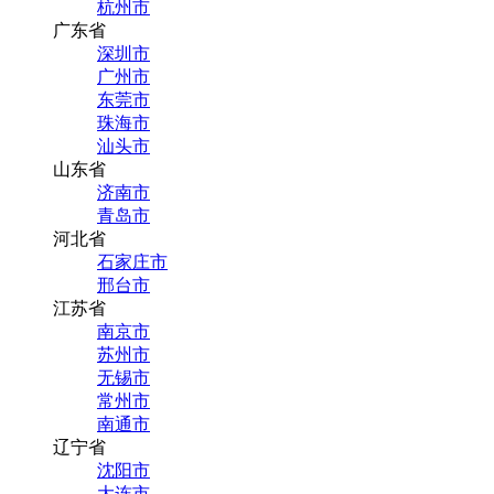
杭州市
广东省
深圳市
广州市
东莞市
珠海市
汕头市
山东省
济南市
青岛市
河北省
石家庄市
邢台市
江苏省
南京市
苏州市
无锡市
常州市
南通市
辽宁省
沈阳市
大连市