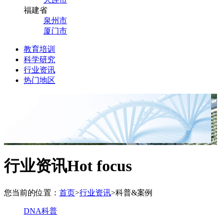
福建省
泉州市
厦门市
教育培训
科学研究
行业资讯
热门地区
行业资讯
Hot focus
您当前的位置：
首页
>
行业资讯
>
科普&案例
DNA科普