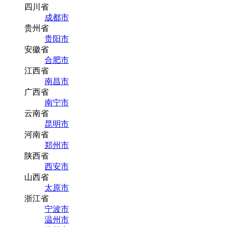
四川省
成都市
贵州省
贵阳市
安徽省
合肥市
江西省
南昌市
广西省
南宁市
云南省
昆明市
河南省
郑州市
陕西省
西安市
山西省
太原市
浙江省
宁波市
温州市