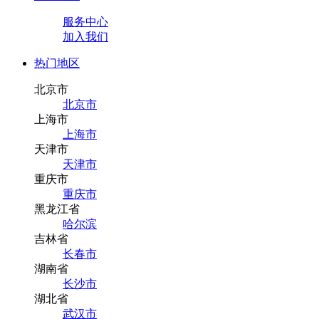
服务中心
加入我们
热门地区
北京市
北京市
上海市
上海市
天津市
天津市
重庆市
重庆市
黑龙江省
哈尔滨
吉林省
长春市
湖南省
长沙市
湖北省
武汉市