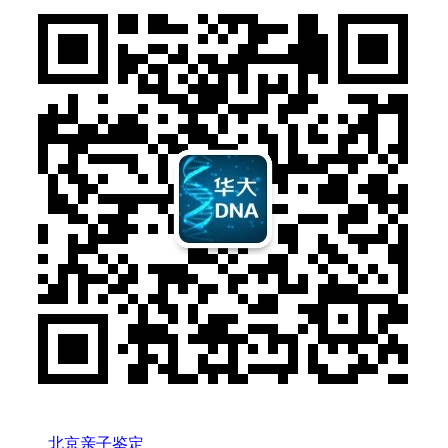
北京亲子鉴定