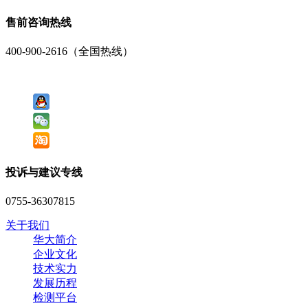
售前咨询热线
400-900-2616（全国热线）
投诉与建议专线
0755-36307815
关于我们
华大简介
企业文化
技术实力
发展历程
检测平台