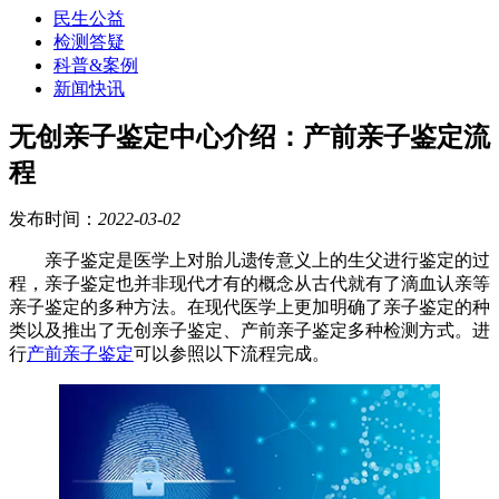
民生公益
检测答疑
科普&案例
新闻快讯
无创亲子鉴定中心介绍：产前亲子鉴定流
程
发布时间：
2022-03-02
亲子鉴定是医学上对胎儿遗传意义上的生父进行鉴定的过
程，亲子鉴定也并非现代才有的概念从古代就有了滴血认亲等
亲子鉴定的多种方法。在现代医学上更加明确了亲子鉴定的种
类以及推出了无创亲子鉴定、产前亲子鉴定多种检测方式。进
行
产前亲子鉴定
可以参照以下流程完成。