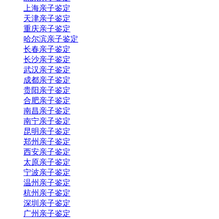
上海亲子鉴定
天津亲子鉴定
重庆亲子鉴定
哈尔滨亲子鉴定
长春亲子鉴定
长沙亲子鉴定
武汉亲子鉴定
成都亲子鉴定
贵阳亲子鉴定
合肥亲子鉴定
南昌亲子鉴定
南宁亲子鉴定
昆明亲子鉴定
郑州亲子鉴定
西安亲子鉴定
太原亲子鉴定
宁波亲子鉴定
温州亲子鉴定
杭州亲子鉴定
深圳亲子鉴定
广州亲子鉴定