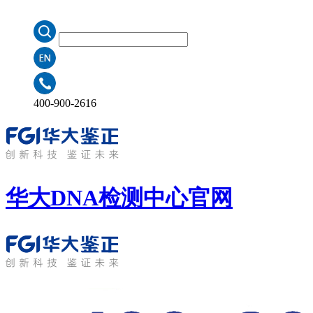
400-900-2616
华大DNA检测中心
官网