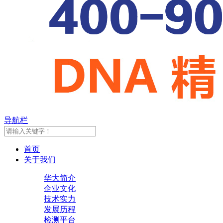
导航栏
首页
关于我们
华大简介
企业文化
技术实力
发展历程
检测平台