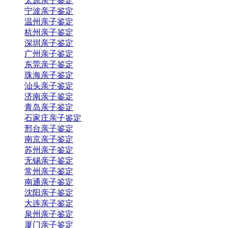
太原亲子鉴定
宁波亲子鉴定
温州亲子鉴定
杭州亲子鉴定
深圳亲子鉴定
广州亲子鉴定
东莞亲子鉴定
珠海亲子鉴定
汕头亲子鉴定
济南亲子鉴定
青岛亲子鉴定
石家庄亲子鉴定
邢台亲子鉴定
南京亲子鉴定
苏州亲子鉴定
无锡亲子鉴定
常州亲子鉴定
南通亲子鉴定
沈阳亲子鉴定
大连亲子鉴定
泉州亲子鉴定
厦门亲子鉴定