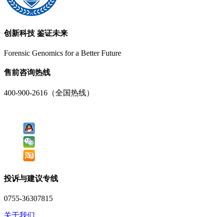
创新科技 鉴证未来
Forensic Genomics for a Better Future
售前咨询热线
400-900-2616（全国热线）
投诉与建议专线
0755-36307815
关于我们