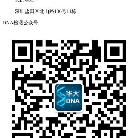
深圳盐田区北山路136号11栋
DNA检测公众号