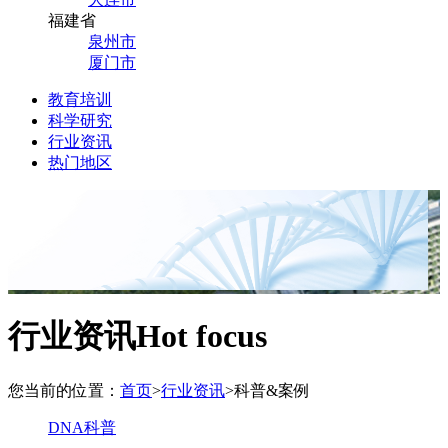
福建省
泉州市
厦门市
教育培训
科学研究
行业资讯
热门地区
行业资讯
Hot focus
您当前的位置：
首页
>
行业资讯
>
科普&案例
DNA科普