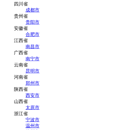
四川省
成都市
贵州省
贵阳市
安徽省
合肥市
江西省
南昌市
广西省
南宁市
云南省
昆明市
河南省
郑州市
陕西省
西安市
山西省
太原市
浙江省
宁波市
温州市