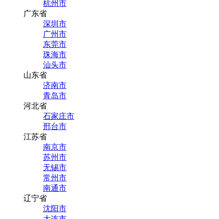
杭州市
广东省
深圳市
广州市
东莞市
珠海市
汕头市
山东省
济南市
青岛市
河北省
石家庄市
邢台市
江苏省
南京市
苏州市
无锡市
常州市
南通市
辽宁省
沈阳市
大连市