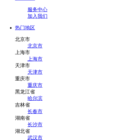
服务中心
加入我们
热门地区
北京市
北京市
上海市
上海市
天津市
天津市
重庆市
重庆市
黑龙江省
哈尔滨
吉林省
长春市
湖南省
长沙市
湖北省
武汉市