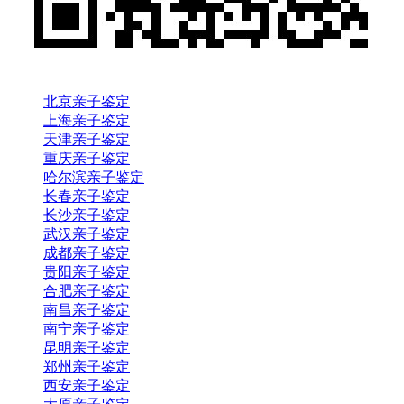
北京亲子鉴定
上海亲子鉴定
天津亲子鉴定
重庆亲子鉴定
哈尔滨亲子鉴定
长春亲子鉴定
长沙亲子鉴定
武汉亲子鉴定
成都亲子鉴定
贵阳亲子鉴定
合肥亲子鉴定
南昌亲子鉴定
南宁亲子鉴定
昆明亲子鉴定
郑州亲子鉴定
西安亲子鉴定