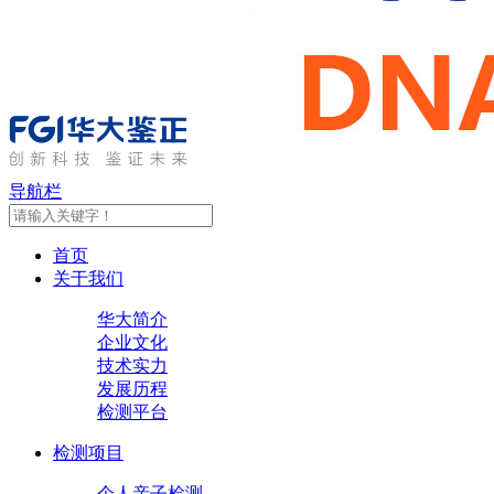
导航栏
首页
关于我们
华大简介
企业文化
技术实力
发展历程
检测平台
检测项目
个人亲子检测