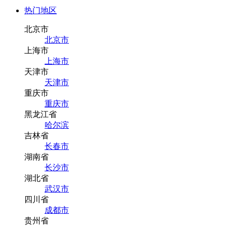
热门地区
北京市
北京市
上海市
上海市
天津市
天津市
重庆市
重庆市
黑龙江省
哈尔滨
吉林省
长春市
湖南省
长沙市
湖北省
武汉市
四川省
成都市
贵州省