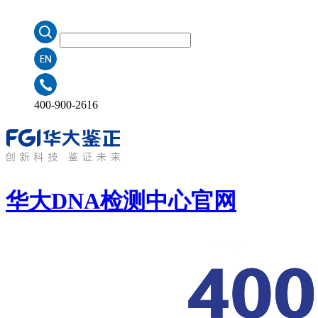
400-900-2616
华大DNA检测中心
官网