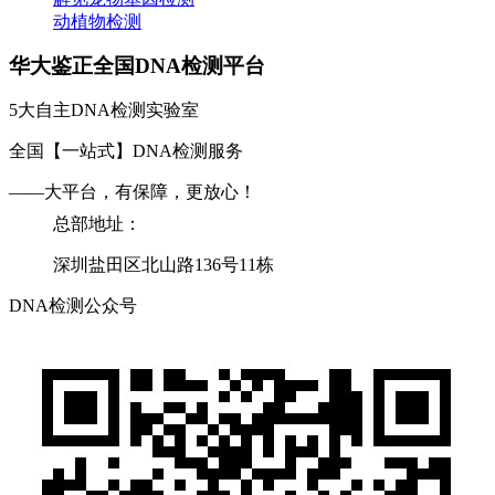
动植物检测
华大鉴正全国DNA检测平台
5大自主DNA检测实验室
全国【一站式】DNA检测服务
——大平台，有保障，更放心！
总部地址：
深圳盐田区北山路136号11栋
DNA检测公众号