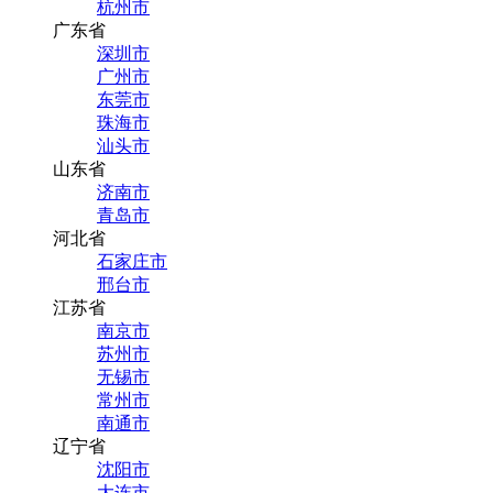
杭州市
广东省
深圳市
广州市
东莞市
珠海市
汕头市
山东省
济南市
青岛市
河北省
石家庄市
邢台市
江苏省
南京市
苏州市
无锡市
常州市
南通市
辽宁省
沈阳市
大连市