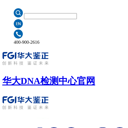
400-900-2616
华大DNA检测中心
官网