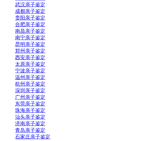
武汉亲子鉴定
成都亲子鉴定
贵阳亲子鉴定
合肥亲子鉴定
南昌亲子鉴定
南宁亲子鉴定
昆明亲子鉴定
郑州亲子鉴定
西安亲子鉴定
太原亲子鉴定
宁波亲子鉴定
温州亲子鉴定
杭州亲子鉴定
深圳亲子鉴定
广州亲子鉴定
东莞亲子鉴定
珠海亲子鉴定
汕头亲子鉴定
济南亲子鉴定
青岛亲子鉴定
石家庄亲子鉴定