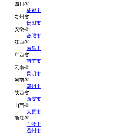
四川省
成都市
贵州省
贵阳市
安徽省
合肥市
江西省
南昌市
广西省
南宁市
云南省
昆明市
河南省
郑州市
陕西省
西安市
山西省
太原市
浙江省
宁波市
温州市