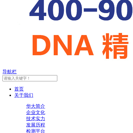
导航栏
首页
关于我们
华大简介
企业文化
技术实力
发展历程
检测平台