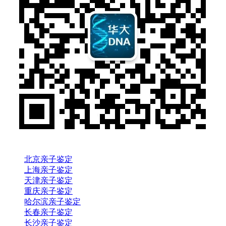
北京亲子鉴定
上海亲子鉴定
天津亲子鉴定
重庆亲子鉴定
哈尔滨亲子鉴定
长春亲子鉴定
长沙亲子鉴定