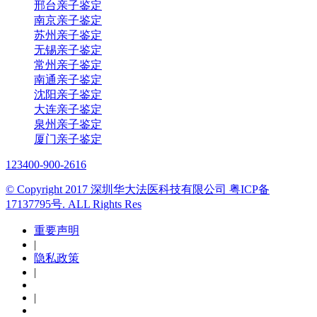
邢台亲子鉴定
南京亲子鉴定
苏州亲子鉴定
无锡亲子鉴定
常州亲子鉴定
南通亲子鉴定
沈阳亲子鉴定
大连亲子鉴定
泉州亲子鉴定
厦门亲子鉴定
123
400-900-2616
© Copyright 2017 深圳华大法医科技有限公司 粤ICP备
17137795号. ALL Rights Res
重要声明
|
隐私政策
|
|