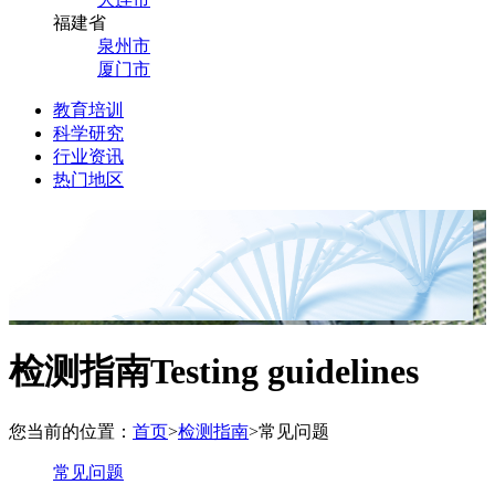
福建省
泉州市
厦门市
教育培训
科学研究
行业资讯
热门地区
检测指南
Testing guidelines
您当前的位置：
首页
>
检测指南
>
常见问题
常见问题