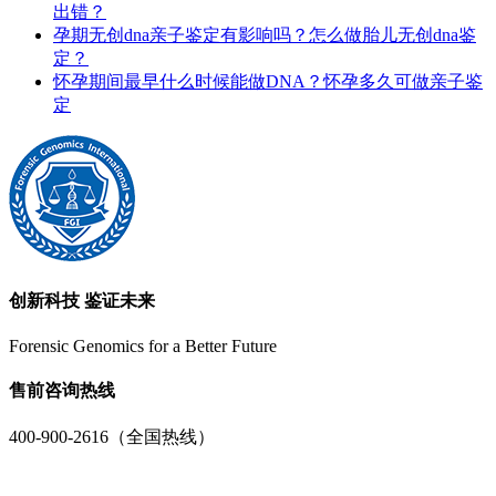
出错？
孕期无创dna亲子鉴定有影响吗？怎么做胎儿无创dna鉴
定？
怀孕期间最早什么时候能做DNA？怀孕多久可做亲子鉴
定
创新科技 鉴证未来
Forensic Genomics for a Better Future
售前咨询热线
400-900-2616（全国热线）