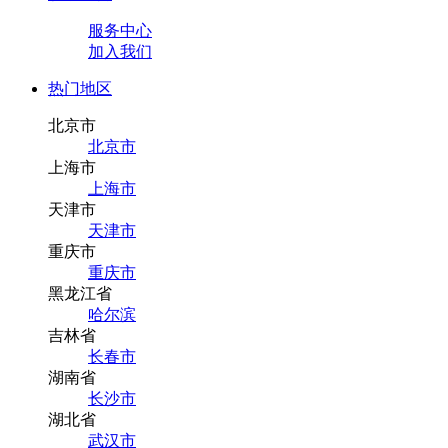
服务中心
加入我们
热门地区
北京市
北京市
上海市
上海市
天津市
天津市
重庆市
重庆市
黑龙江省
哈尔滨
吉林省
长春市
湖南省
长沙市
湖北省
武汉市