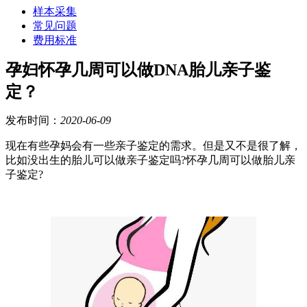
样本采集
常见问题
费用标准
孕妇怀孕几周可以做DNA胎儿亲子鉴
定？
发布时间：
2020-06-09
现在有些孕妈会有一些亲子鉴定的需求。但是又不是很了解，
比如没出生的胎儿可以做亲子鉴定吗?怀孕几周可以做胎儿亲
子鉴定?