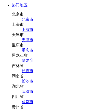
热门地区
北京市
北京市
上海市
上海市
天津市
天津市
重庆市
重庆市
黑龙江省
哈尔滨
吉林省
长春市
湖南省
长沙市
湖北省
武汉市
四川省
成都市
贵州省