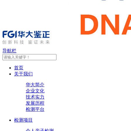
导航栏
首页
关于我们
华大简介
企业文化
技术实力
发展历程
检测平台
检测项目
个人亲子检测