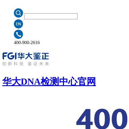
400-900-2616
华大DNA检测中心
官网