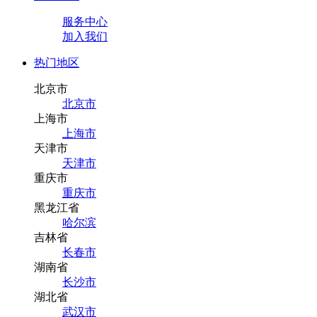
服务中心
加入我们
热门地区
北京市
北京市
上海市
上海市
天津市
天津市
重庆市
重庆市
黑龙江省
哈尔滨
吉林省
长春市
湖南省
长沙市
湖北省
武汉市