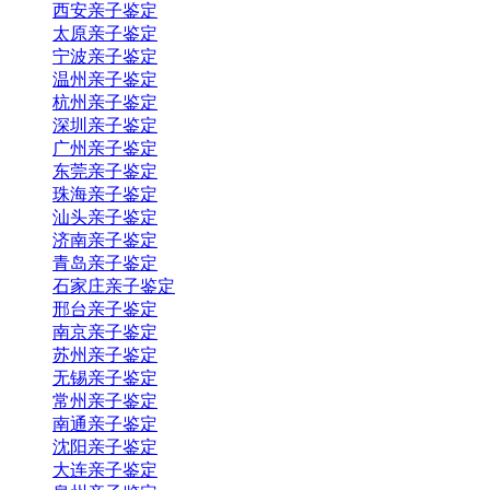
西安亲子鉴定
太原亲子鉴定
宁波亲子鉴定
温州亲子鉴定
杭州亲子鉴定
深圳亲子鉴定
广州亲子鉴定
东莞亲子鉴定
珠海亲子鉴定
汕头亲子鉴定
济南亲子鉴定
青岛亲子鉴定
石家庄亲子鉴定
邢台亲子鉴定
南京亲子鉴定
苏州亲子鉴定
无锡亲子鉴定
常州亲子鉴定
南通亲子鉴定
沈阳亲子鉴定
大连亲子鉴定