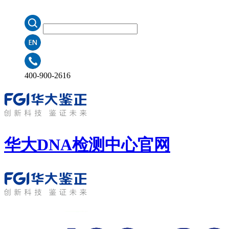
400-900-2616
华大DNA检测中心
官网