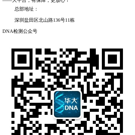
——大平台，有保障，更放心！
总部地址：
深圳盐田区北山路136号11栋
DNA检测公众号