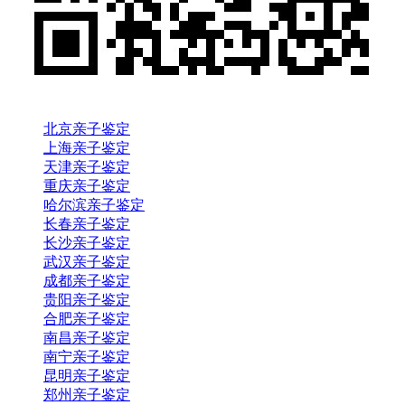
北京亲子鉴定
上海亲子鉴定
天津亲子鉴定
重庆亲子鉴定
哈尔滨亲子鉴定
长春亲子鉴定
长沙亲子鉴定
武汉亲子鉴定
成都亲子鉴定
贵阳亲子鉴定
合肥亲子鉴定
南昌亲子鉴定
南宁亲子鉴定
昆明亲子鉴定
郑州亲子鉴定