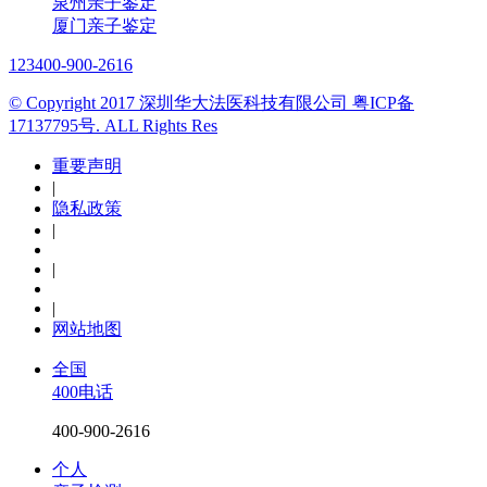
泉州亲子鉴定
厦门亲子鉴定
123
400-900-2616
© Copyright 2017 深圳华大法医科技有限公司 粤ICP备
17137795号. ALL Rights Res
重要声明
|
隐私政策
|
|
|
网站地图
全国
400电话
400-900-2616
个人