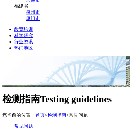
福建省
泉州市
厦门市
教育培训
科学研究
行业资讯
热门地区
检测指南
Testing guidelines
您当前的位置：
首页
>
检测指南
>
常见问题
常见问题