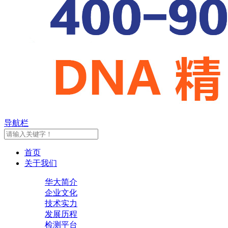
导航栏
首页
关于我们
华大简介
企业文化
技术实力
发展历程
检测平台