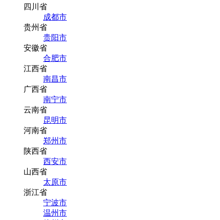
四川省
成都市
贵州省
贵阳市
安徽省
合肥市
江西省
南昌市
广西省
南宁市
云南省
昆明市
河南省
郑州市
陕西省
西安市
山西省
太原市
浙江省
宁波市
温州市