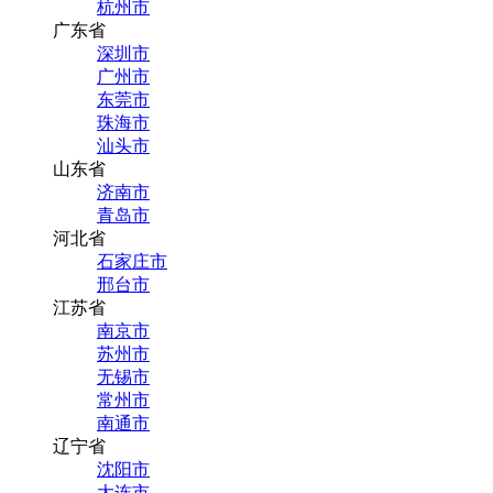
杭州市
广东省
深圳市
广州市
东莞市
珠海市
汕头市
山东省
济南市
青岛市
河北省
石家庄市
邢台市
江苏省
南京市
苏州市
无锡市
常州市
南通市
辽宁省
沈阳市
大连市