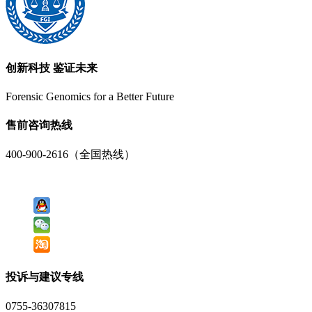
创新科技 鉴证未来
Forensic Genomics for a Better Future
售前咨询热线
400-900-2616（全国热线）
投诉与建议专线
0755-36307815