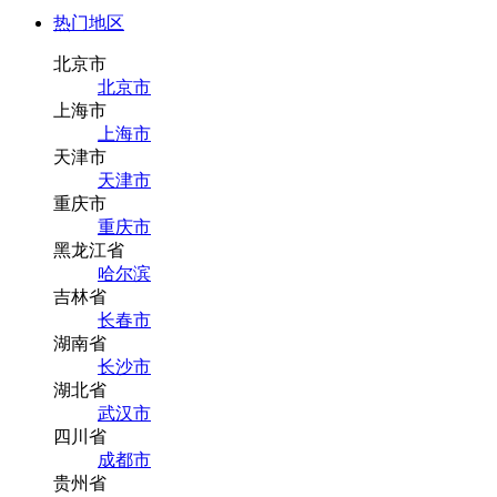
热门地区
北京市
北京市
上海市
上海市
天津市
天津市
重庆市
重庆市
黑龙江省
哈尔滨
吉林省
长春市
湖南省
长沙市
湖北省
武汉市
四川省
成都市
贵州省