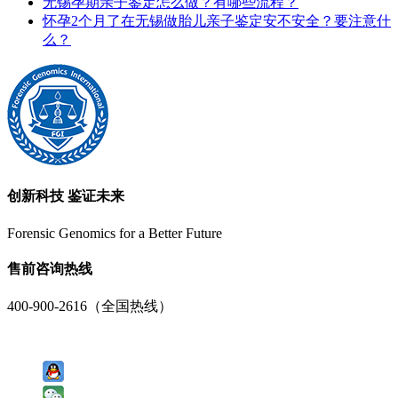
无锡孕期亲子鉴定怎么做？有哪些流程？
怀孕2个月了在无锡做胎儿亲子鉴定安不安全？要注意什
么？
创新科技 鉴证未来
Forensic Genomics for a Better Future
售前咨询热线
400-900-2616（全国热线）