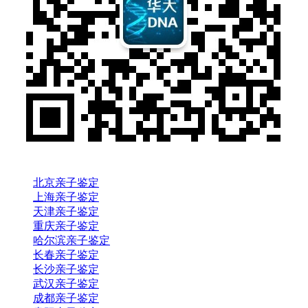
北京亲子鉴定
上海亲子鉴定
天津亲子鉴定
重庆亲子鉴定
哈尔滨亲子鉴定
长春亲子鉴定
长沙亲子鉴定
武汉亲子鉴定
成都亲子鉴定