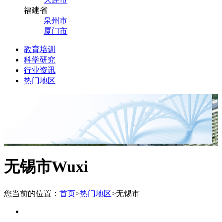
福建省
泉州市
厦门市
教育培训
科学研究
行业资讯
热门地区
无锡市
Wuxi
您当前的位置：
首页
>
热门地区
>
无锡市