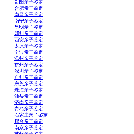
贵阳亲子鉴定
合肥亲子鉴定
南昌亲子鉴定
南宁亲子鉴定
昆明亲子鉴定
郑州亲子鉴定
西安亲子鉴定
太原亲子鉴定
宁波亲子鉴定
温州亲子鉴定
杭州亲子鉴定
深圳亲子鉴定
广州亲子鉴定
东莞亲子鉴定
珠海亲子鉴定
汕头亲子鉴定
济南亲子鉴定
青岛亲子鉴定
石家庄亲子鉴定
邢台亲子鉴定
南京亲子鉴定
苏州亲子鉴定