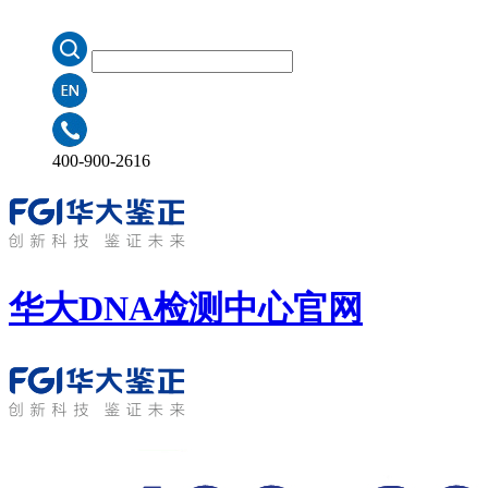
400-900-2616
华大DNA检测中心
官网