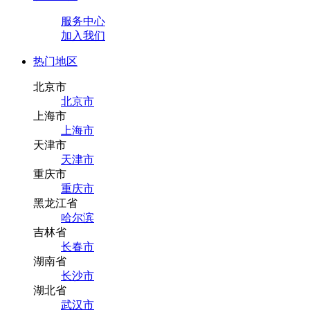
服务中心
加入我们
热门地区
北京市
北京市
上海市
上海市
天津市
天津市
重庆市
重庆市
黑龙江省
哈尔滨
吉林省
长春市
湖南省
长沙市
湖北省
武汉市