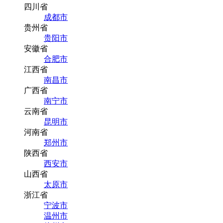
四川省
成都市
贵州省
贵阳市
安徽省
合肥市
江西省
南昌市
广西省
南宁市
云南省
昆明市
河南省
郑州市
陕西省
西安市
山西省
太原市
浙江省
宁波市
温州市