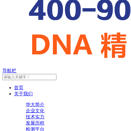
导航栏
首页
关于我们
华大简介
企业文化
技术实力
发展历程
检测平台