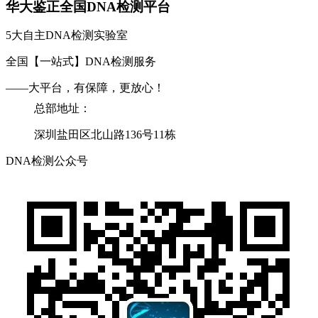
华大鉴正全国DNA检测平台
5大自主DNA检测实验室
全国【一站式】DNA检测服务
——大平台，有保障，更放心！
总部地址：
深圳盐田区北山路136号11栋
DNA检测公众号