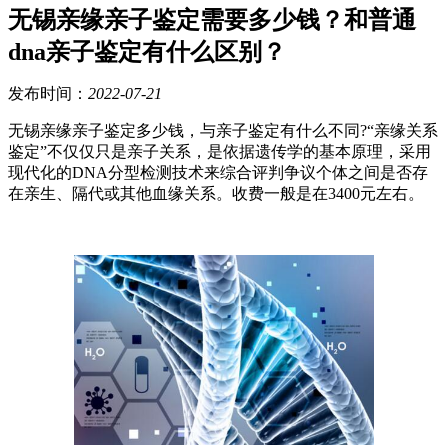
无锡亲缘亲子鉴定需要多少钱？和普通
dna亲子鉴定有什么区别？
发布时间：
2022-07-21
无锡亲缘亲子鉴定多少钱，与亲子鉴定有什么不同?“亲缘关系
鉴定”不仅仅只是亲子关系，是依据遗传学的基本原理，采用
现代化的DNA分型检测技术来综合评判争议个体之间是否存
在亲生、隔代或其他血缘关系。收费一般是在3400元左右。