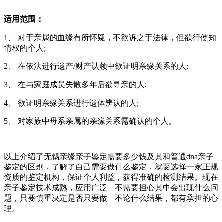
适用范围：
1、 对于亲属的血缘有所怀疑，不欲诉之于法律，但欲行使知
情权的个人;
2、 在依法进行遗产/财产认领中欲证明亲缘关系的人;
3、 在与家庭成员失散多年后欲寻亲的人;
4、 欲证明亲缘关系进行遗体辨认的人;
5、 对家族中母系亲属的亲缘关系需确认的个人。
以上介绍了无锡亲缘亲子鉴定需要多少钱及其和普通dna亲子
鉴定的区别，了解了自己需要做什么鉴定，就要选择一家正规
资质的鉴定机构，保证个人利益，获得准确的检测结果。现在
亲子鉴定技术成熟，应用广泛，不需要担心其中会出现什么问
题，只要慎重决定是否只要做，不论什么结果，都有承担的心
理。