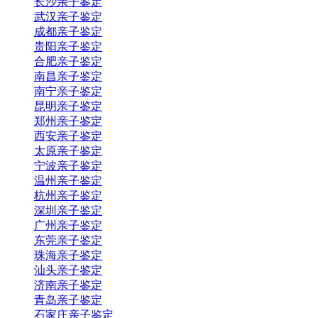
长沙亲子鉴定
武汉亲子鉴定
成都亲子鉴定
贵阳亲子鉴定
合肥亲子鉴定
南昌亲子鉴定
南宁亲子鉴定
昆明亲子鉴定
郑州亲子鉴定
西安亲子鉴定
太原亲子鉴定
宁波亲子鉴定
温州亲子鉴定
杭州亲子鉴定
深圳亲子鉴定
广州亲子鉴定
东莞亲子鉴定
珠海亲子鉴定
汕头亲子鉴定
济南亲子鉴定
青岛亲子鉴定
石家庄亲子鉴定