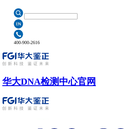
400-900-2616
华大DNA检测中心
官网