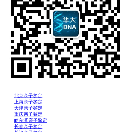
北京亲子鉴定
上海亲子鉴定
天津亲子鉴定
重庆亲子鉴定
哈尔滨亲子鉴定
长春亲子鉴定