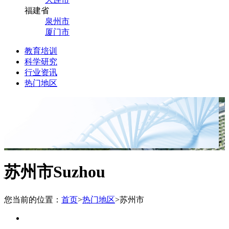
福建省
泉州市
厦门市
教育培训
科学研究
行业资讯
热门地区
苏州市
Suzhou
您当前的位置：
首页
>
热门地区
>
苏州市