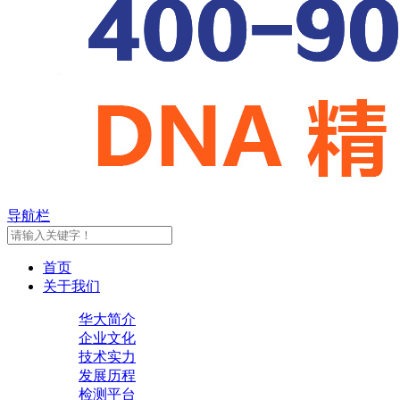
导航栏
首页
关于我们
华大简介
企业文化
技术实力
发展历程
检测平台