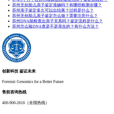
苏州无创胎儿亲子鉴定准确吗？有哪些检测步骤？
苏州亲子鉴定多久可以出结果？过程是什么？
苏州无创胎儿亲子鉴定怎么做？需要注意什么？
苏州DNA能检查出亲子关系吗？鉴定流程是什么？
苏州怎么验DNA查是不是亲生的？有什么方法？
创新科技 鉴证未来
Forensic Genomics for a Better Future
售前咨询热线
400-900-2616（全国热线）