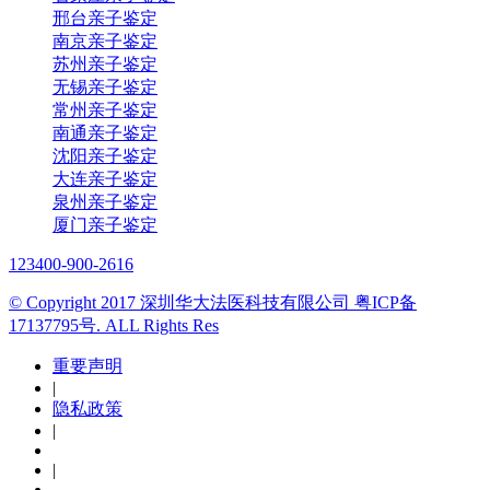
邢台亲子鉴定
南京亲子鉴定
苏州亲子鉴定
无锡亲子鉴定
常州亲子鉴定
南通亲子鉴定
沈阳亲子鉴定
大连亲子鉴定
泉州亲子鉴定
厦门亲子鉴定
123
400-900-2616
© Copyright 2017 深圳华大法医科技有限公司 粤ICP备
17137795号. ALL Rights Res
重要声明
|
隐私政策
|
|