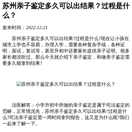
苏州亲子鉴定多久可以出结果？过程是什
么？
发布时间：
2022-12-21
苏州亲子鉴定多久可以出结果?过程是什么?现在让小孩在
城市上学也不容易，办理入学，需要各种复杂手续，各种证
明，面试，复试等，甚至升初中还要家长提供亲子证明。很多
家长都没听过。那么今天就介绍下亲子鉴定，和做亲子鉴定需
要多久能拿到结果?
法医解答：小学升初中所做的亲子鉴定是属于司法鉴定的
范畴，正常情况先，苏州亲子鉴定多久可以出结果?过程是什
么?司法亲子鉴定需一周时间拿到报告，这又是为什么呢?我们
一起来了解一下。