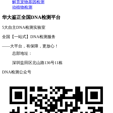
解觅宠物基因检测
动植物检测
华大鉴正全国DNA检测平台
5大自主DNA检测实验室
全国【一站式】DNA检测服务
——大平台，有保障，更放心！
总部地址：
深圳盐田区北山路136号11栋
DNA检测公众号