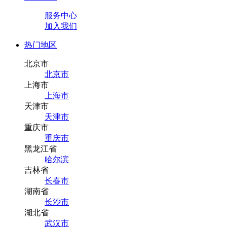
服务中心
加入我们
热门地区
北京市
北京市
上海市
上海市
天津市
天津市
重庆市
重庆市
黑龙江省
哈尔滨
吉林省
长春市
湖南省
长沙市
湖北省
武汉市