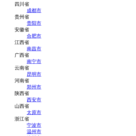
四川省
成都市
贵州省
贵阳市
安徽省
合肥市
江西省
南昌市
广西省
南宁市
云南省
昆明市
河南省
郑州市
陕西省
西安市
山西省
太原市
浙江省
宁波市
温州市