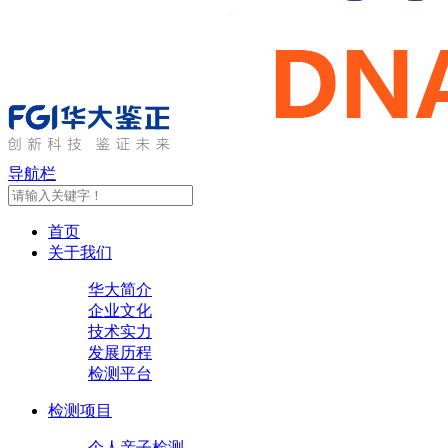
导航栏
首页
关于我们
华大简介
企业文化
技术实力
发展历程
检测平台
检测项目
个人亲子检测