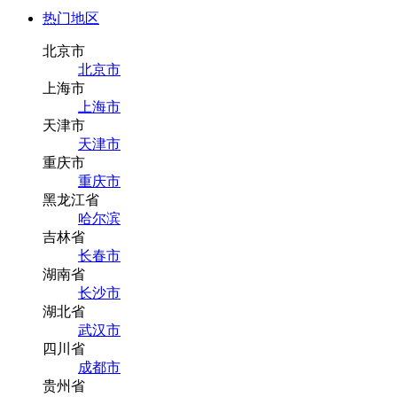
热门地区
北京市
北京市
上海市
上海市
天津市
天津市
重庆市
重庆市
黑龙江省
哈尔滨
吉林省
长春市
湖南省
长沙市
湖北省
武汉市
四川省
成都市
贵州省