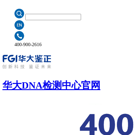
400-900-2616
华大DNA检测中心
官网