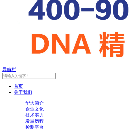
导航栏
首页
关于我们
华大简介
企业文化
技术实力
发展历程
检测平台