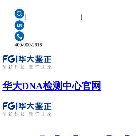
400-900-2616
华大DNA检测中心
官网