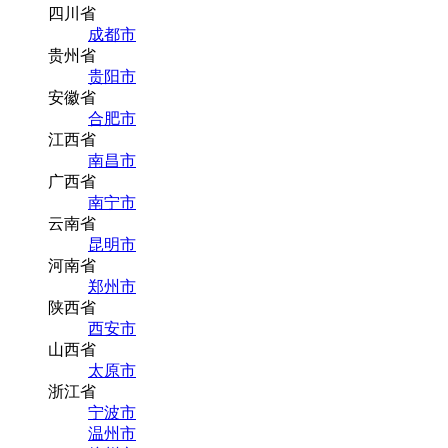
四川省
成都市
贵州省
贵阳市
安徽省
合肥市
江西省
南昌市
广西省
南宁市
云南省
昆明市
河南省
郑州市
陕西省
西安市
山西省
太原市
浙江省
宁波市
温州市