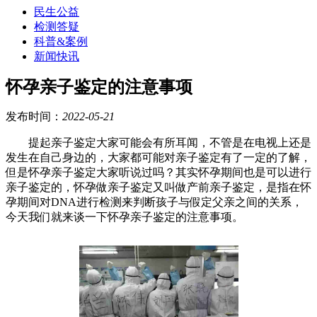
民生公益
检测答疑
科普&案例
新闻快讯
怀孕亲子鉴定的注意事项
发布时间：
2022-05-21
提起亲子鉴定大家可能会有所耳闻，不管是在电视上还是
发生在自己身边的，大家都可能对亲子鉴定有了一定的了解，
但是怀孕亲子鉴定大家听说过吗？其实怀孕期间也是可以进行
亲子鉴定的，怀孕做亲子鉴定又叫做产前亲子鉴定，是指在怀
孕期间对
DNA进行检测来判断孩子与假定父亲之间的关系，
今天我们就来谈一下怀孕亲子鉴定的注意事项。