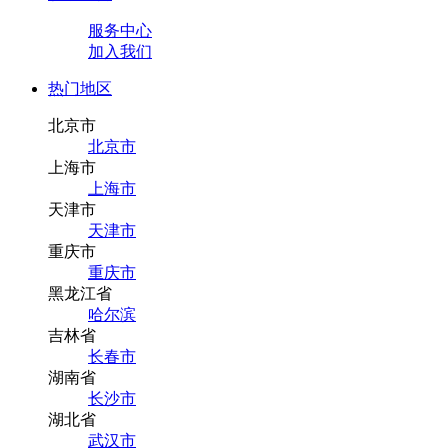
服务中心
加入我们
热门地区
北京市
北京市
上海市
上海市
天津市
天津市
重庆市
重庆市
黑龙江省
哈尔滨
吉林省
长春市
湖南省
长沙市
湖北省
武汉市