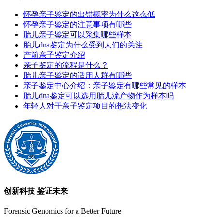
怀孕亲子鉴定的出错概率为什么这么低
怀孕亲子鉴定的注意事项有哪些
胎儿亲子鉴定可以采集哪些样本
胎儿dna鉴定为什么受到人们的关注
产前亲子鉴定介绍
亲子鉴定的流程是什么？
胎儿亲子鉴定的适用人群有哪些
亲子鉴定中心介绍：亲子鉴定有哪些常见的样本
胎儿dna鉴定可以选用胎儿流产物作为样本吗
年轻人对于亲子鉴定项目的想法变化
创新科技 鉴证未来
Forensic Genomics for a Better Future