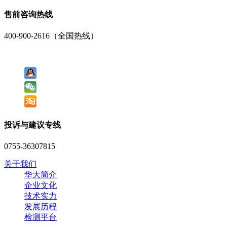
售前咨询热线
400-900-2616（全国热线）
投诉与建议专线
0755-36307815
关于我们
华大简介
企业文化
技术实力
发展历程
检测平台