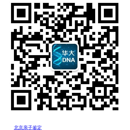
北京亲子鉴定