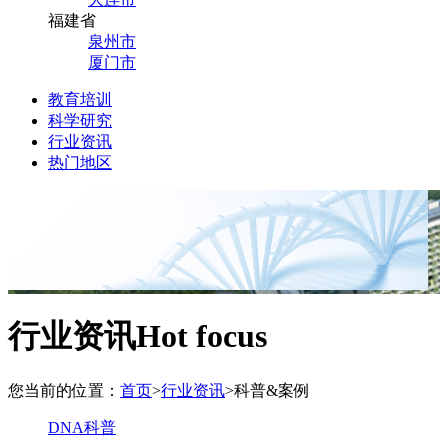
福建省
泉州市
厦门市
教育培训
科学研究
行业资讯
热门地区
行业资讯
Hot focus
您当前的位置：
首页
>
行业资讯
>
科普&案例
DNA科普