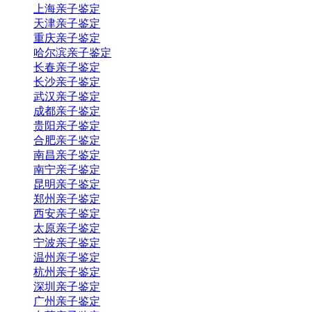
上海亲子鉴定
天津亲子鉴定
重庆亲子鉴定
哈尔滨亲子鉴定
长春亲子鉴定
长沙亲子鉴定
武汉亲子鉴定
成都亲子鉴定
贵阳亲子鉴定
合肥亲子鉴定
南昌亲子鉴定
南宁亲子鉴定
昆明亲子鉴定
郑州亲子鉴定
西安亲子鉴定
太原亲子鉴定
宁波亲子鉴定
温州亲子鉴定
杭州亲子鉴定
深圳亲子鉴定
广州亲子鉴定