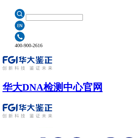
400-900-2616
华大DNA检测中心
官网