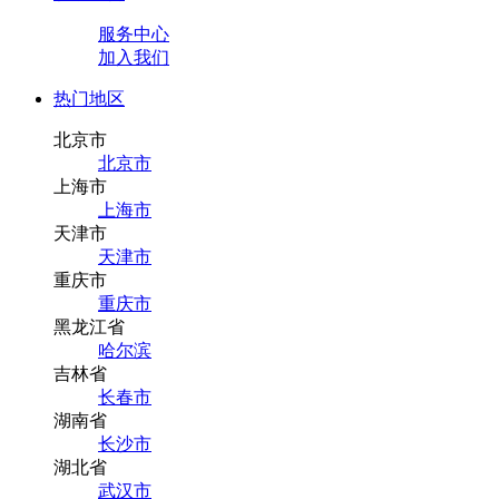
服务中心
加入我们
热门地区
北京市
北京市
上海市
上海市
天津市
天津市
重庆市
重庆市
黑龙江省
哈尔滨
吉林省
长春市
湖南省
长沙市
湖北省
武汉市