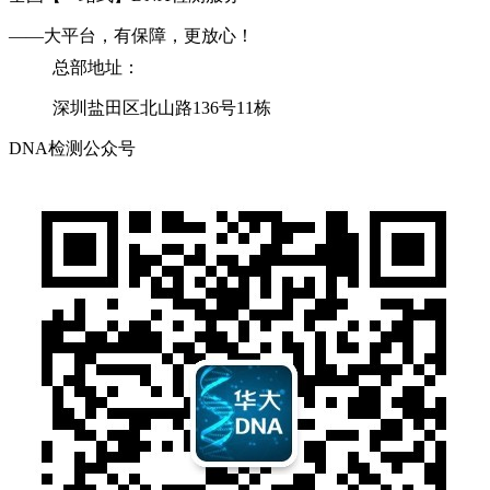
——大平台，有保障，更放心！
总部地址：
深圳盐田区北山路136号11栋
DNA检测公众号