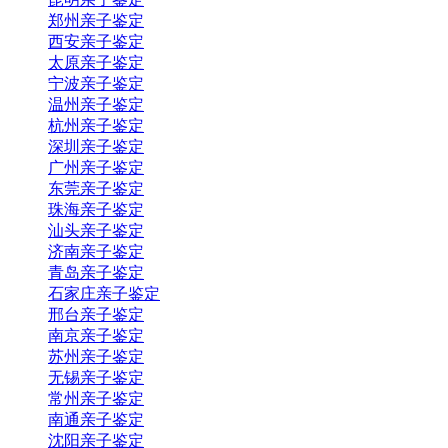
郑州亲子鉴定
西安亲子鉴定
太原亲子鉴定
宁波亲子鉴定
温州亲子鉴定
杭州亲子鉴定
深圳亲子鉴定
广州亲子鉴定
东莞亲子鉴定
珠海亲子鉴定
汕头亲子鉴定
济南亲子鉴定
青岛亲子鉴定
石家庄亲子鉴定
邢台亲子鉴定
南京亲子鉴定
苏州亲子鉴定
无锡亲子鉴定
常州亲子鉴定
南通亲子鉴定
沈阳亲子鉴定