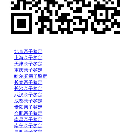
北京亲子鉴定
上海亲子鉴定
天津亲子鉴定
重庆亲子鉴定
哈尔滨亲子鉴定
长春亲子鉴定
长沙亲子鉴定
武汉亲子鉴定
成都亲子鉴定
贵阳亲子鉴定
合肥亲子鉴定
南昌亲子鉴定
南宁亲子鉴定
昆明亲子鉴定