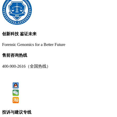
创新科技 鉴证未来
Forensic Genomics for a Better Future
售前咨询热线
400-900-2616（全国热线）
投诉与建议专线