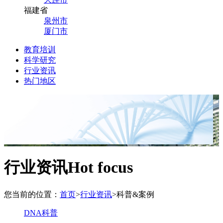
福建省
泉州市
厦门市
教育培训
科学研究
行业资讯
热门地区
行业资讯
Hot focus
您当前的位置：
首页
>
行业资讯
>
科普&案例
DNA科普