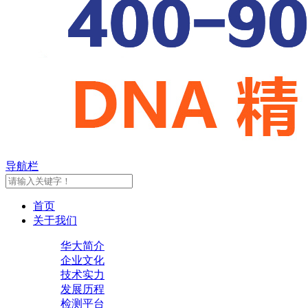
导航栏
首页
关于我们
华大简介
企业文化
技术实力
发展历程
检测平台