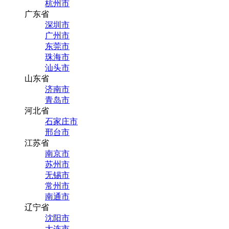
杭州市
广东省
深圳市
广州市
东莞市
珠海市
汕头市
山东省
济南市
青岛市
河北省
石家庄市
邢台市
江苏省
南京市
苏州市
无锡市
常州市
南通市
辽宁省
沈阳市
大连市