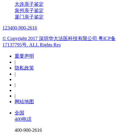
大连亲子鉴定
泉州亲子鉴定
厦门亲子鉴定
123
400-900-2616
© Copyright 2017 深圳华大法医科技有限公司 粤ICP备
17137795号. ALL Rights Res
重要声明
|
隐私政策
|
|
|
网站地图
全国
400电话
400-900-2616