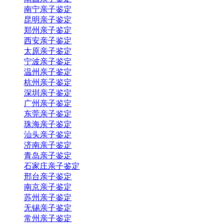
南宁亲子鉴定
昆明亲子鉴定
郑州亲子鉴定
西安亲子鉴定
太原亲子鉴定
宁波亲子鉴定
温州亲子鉴定
杭州亲子鉴定
深圳亲子鉴定
广州亲子鉴定
东莞亲子鉴定
珠海亲子鉴定
汕头亲子鉴定
济南亲子鉴定
青岛亲子鉴定
石家庄亲子鉴定
邢台亲子鉴定
南京亲子鉴定
苏州亲子鉴定
无锡亲子鉴定
常州亲子鉴定