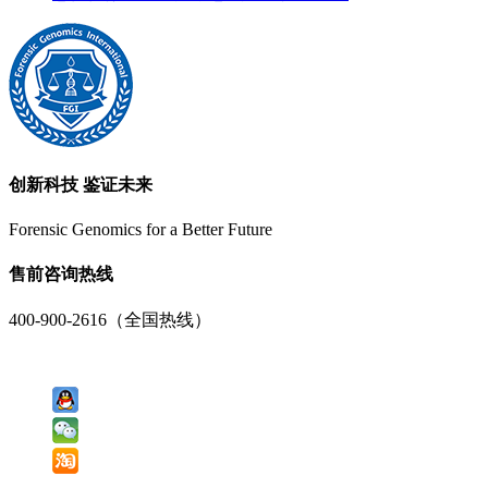
创新科技 鉴证未来
Forensic Genomics for a Better Future
售前咨询热线
400-900-2616（全国热线）