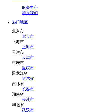
服务中心
加入我们
热门地区
北京市
北京市
上海市
上海市
天津市
天津市
重庆市
重庆市
黑龙江省
哈尔滨
吉林省
长春市
湖南省
长沙市
湖北省
武汉市