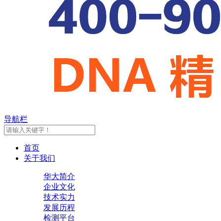
导航栏
首页
关于我们
华大简介
企业文化
技术实力
发展历程
检测平台