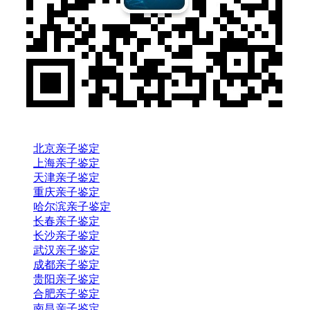
北京亲子鉴定
上海亲子鉴定
天津亲子鉴定
重庆亲子鉴定
哈尔滨亲子鉴定
长春亲子鉴定
长沙亲子鉴定
武汉亲子鉴定
成都亲子鉴定
贵阳亲子鉴定
合肥亲子鉴定
南昌亲子鉴定