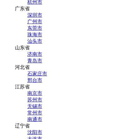
杭州市
广东省
深圳市
广州市
东莞市
珠海市
汕头市
山东省
济南市
青岛市
河北省
石家庄市
邢台市
江苏省
南京市
苏州市
无锡市
常州市
南通市
辽宁省
沈阳市
大连市