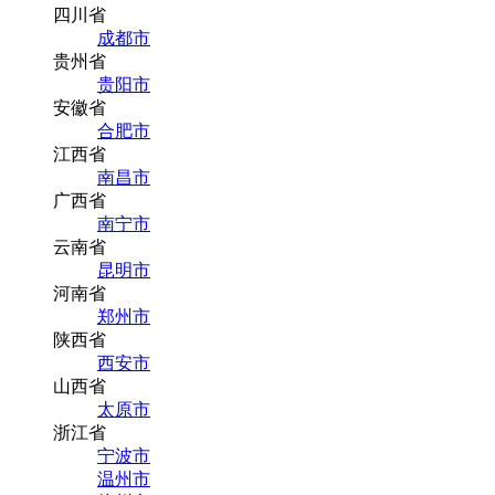
四川省
成都市
贵州省
贵阳市
安徽省
合肥市
江西省
南昌市
广西省
南宁市
云南省
昆明市
河南省
郑州市
陕西省
西安市
山西省
太原市
浙江省
宁波市
温州市