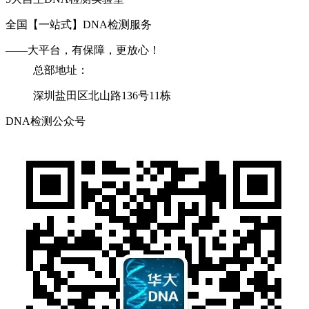
全国【一站式】DNA检测服务
——大平台，有保障，更放心！
总部地址：
深圳盐田区北山路136号11栋
DNA检测公众号