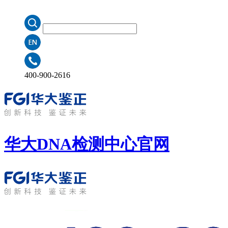
400-900-2616
华大DNA检测中心
官网