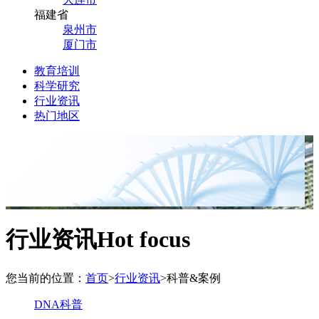
福建省
泉州市
厦门市
教育培训
科学研究
行业资讯
热门地区
行业资讯
Hot focus
您当前的位置：
首页
>
行业资讯
>
科普&案例
DNA科普