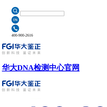
400-900-2616
华大DNA检测中心
官网