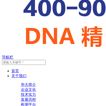
导航栏
首页
关于我们
华大简介
企业文化
技术实力
发展历程
检测平台