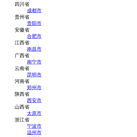
四川省
成都市
贵州省
贵阳市
安徽省
合肥市
江西省
南昌市
广西省
南宁市
云南省
昆明市
河南省
郑州市
陕西省
西安市
山西省
太原市
浙江省
宁波市
温州市