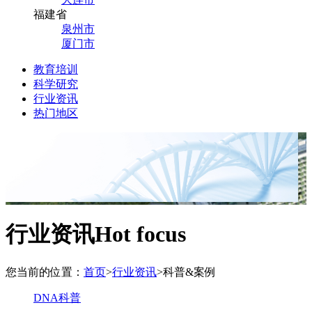
福建省
泉州市
厦门市
教育培训
科学研究
行业资讯
热门地区
行业资讯
Hot focus
您当前的位置：
首页
>
行业资讯
>
科普&案例
DNA科普