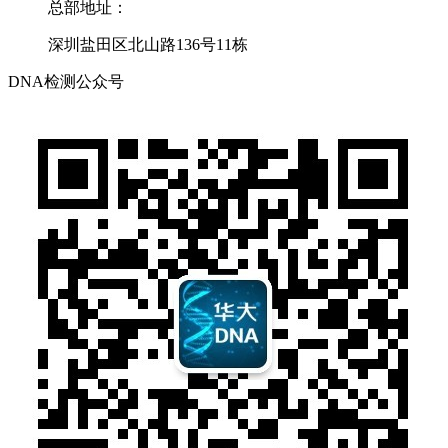
总部地址：
深圳盐田区北山路136号11栋
DNA检测公众号