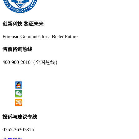
创新科技 鉴证未来
Forensic Genomics for a Better Future
售前咨询热线
400-900-2616（全国热线）
投诉与建议专线
0755-36307815