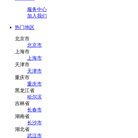
服务中心
加入我们
热门地区
北京市
北京市
上海市
上海市
天津市
天津市
重庆市
重庆市
黑龙江省
哈尔滨
吉林省
长春市
湖南省
长沙市
湖北省
武汉市