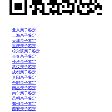
北京亲子鉴定
上海亲子鉴定
天津亲子鉴定
重庆亲子鉴定
哈尔滨亲子鉴定
长春亲子鉴定
长沙亲子鉴定
武汉亲子鉴定
成都亲子鉴定
贵阳亲子鉴定
合肥亲子鉴定
南昌亲子鉴定
南宁亲子鉴定
昆明亲子鉴定
郑州亲子鉴定
西安亲子鉴定