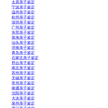
太原亲子鉴定
宁波亲子鉴定
温州亲子鉴定
杭州亲子鉴定
深圳亲子鉴定
广州亲子鉴定
东莞亲子鉴定
珠海亲子鉴定
汕头亲子鉴定
济南亲子鉴定
青岛亲子鉴定
石家庄亲子鉴定
邢台亲子鉴定
南京亲子鉴定
苏州亲子鉴定
无锡亲子鉴定
常州亲子鉴定
南通亲子鉴定
沈阳亲子鉴定
大连亲子鉴定
泉州亲子鉴定