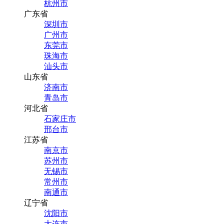
杭州市
广东省
深圳市
广州市
东莞市
珠海市
汕头市
山东省
济南市
青岛市
河北省
石家庄市
邢台市
江苏省
南京市
苏州市
无锡市
常州市
南通市
辽宁省
沈阳市
大连市