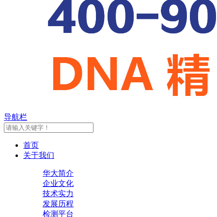
导航栏
首页
关于我们
华大简介
企业文化
技术实力
发展历程
检测平台