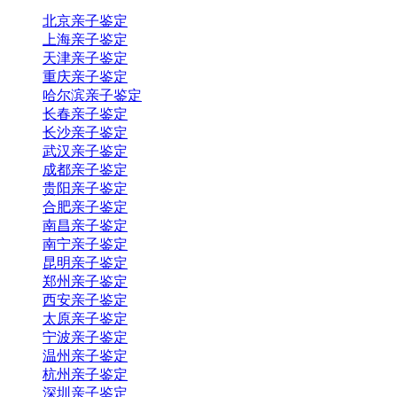
北京亲子鉴定
上海亲子鉴定
天津亲子鉴定
重庆亲子鉴定
哈尔滨亲子鉴定
长春亲子鉴定
长沙亲子鉴定
武汉亲子鉴定
成都亲子鉴定
贵阳亲子鉴定
合肥亲子鉴定
南昌亲子鉴定
南宁亲子鉴定
昆明亲子鉴定
郑州亲子鉴定
西安亲子鉴定
太原亲子鉴定
宁波亲子鉴定
温州亲子鉴定
杭州亲子鉴定
深圳亲子鉴定