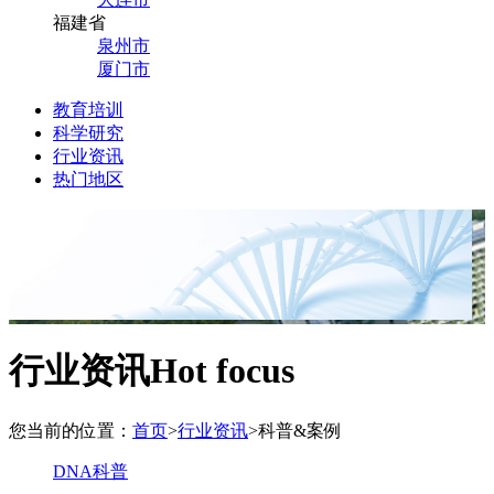
福建省
泉州市
厦门市
教育培训
科学研究
行业资讯
热门地区
行业资讯
Hot focus
您当前的位置：
首页
>
行业资讯
>
科普&案例
DNA科普