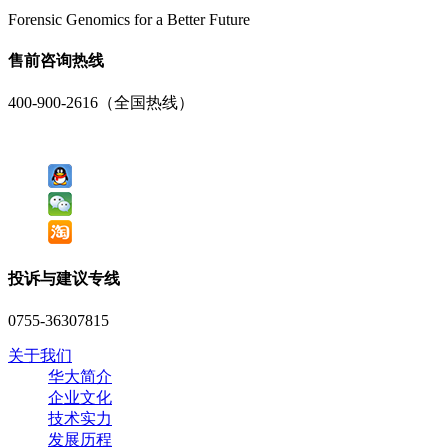
Forensic Genomics for a Better Future
售前咨询热线
400-900-2616（全国热线）
投诉与建议专线
0755-36307815
关于我们
华大简介
企业文化
技术实力
发展历程