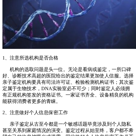
1、注意所选机构是否合格
机构的选取问题是头一位。无论是看病或鉴定，一所口碑
好、诊断技术高超的医院给出的鉴定结果更加使人信服。选择
亲子鉴定机构要具有司法许可证、检验检测机构证书；其次鉴
定属于生物技术，DNA实验室必不可少；同时鉴定人必须拥
有正规机构签发的资格证书。一家证书齐全、设备精良的机构
能获得消费者更多的青睐。
2、注意做好个人信息保密工作
亲子鉴定从古至今都是一个敏感话题毕竟涉及到个人隐私
甚至关系到家庭情况的演变。鉴定过程从始至终，客户都不希