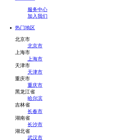
服务中心
加入我们
热门地区
北京市
北京市
上海市
上海市
天津市
天津市
重庆市
重庆市
黑龙江省
哈尔滨
吉林省
长春市
湖南省
长沙市
湖北省
武汉市