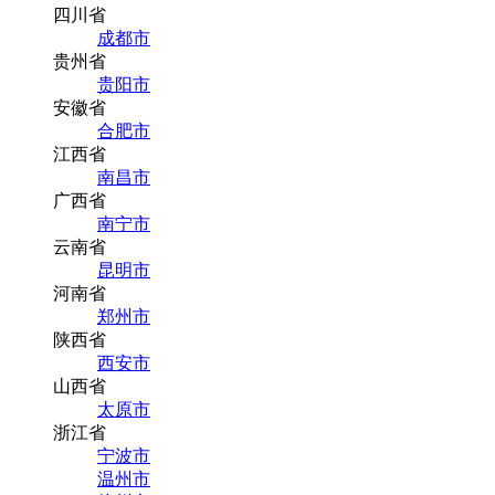
四川省
成都市
贵州省
贵阳市
安徽省
合肥市
江西省
南昌市
广西省
南宁市
云南省
昆明市
河南省
郑州市
陕西省
西安市
山西省
太原市
浙江省
宁波市
温州市