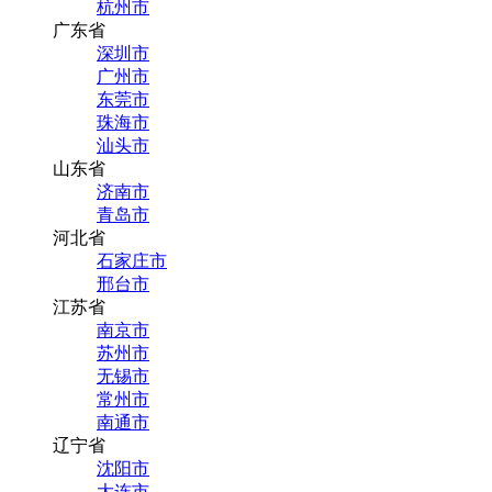
杭州市
广东省
深圳市
广州市
东莞市
珠海市
汕头市
山东省
济南市
青岛市
河北省
石家庄市
邢台市
江苏省
南京市
苏州市
无锡市
常州市
南通市
辽宁省
沈阳市
大连市