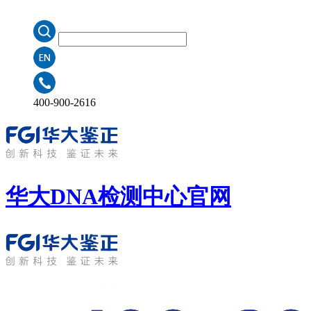
400-900-2616
华大DNA检测中心
官网