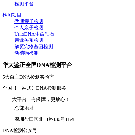
检测平台
检测项目
孕期亲子检测
个人亲子检测
UniqDNA生命钻石
亲缘关系检测
解觅宠物基因检测
动植物检测
华大鉴正全国DNA检测平台
5大自主DNA检测实验室
全国【一站式】DNA检测服务
——大平台，有保障，更放心！
总部地址：
深圳盐田区北山路136号11栋
DNA检测公众号