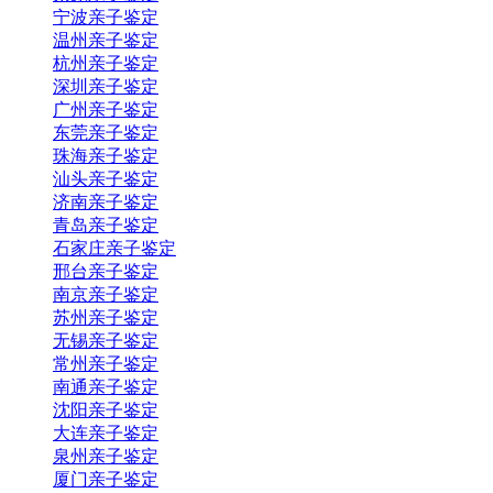
宁波亲子鉴定
温州亲子鉴定
杭州亲子鉴定
深圳亲子鉴定
广州亲子鉴定
东莞亲子鉴定
珠海亲子鉴定
汕头亲子鉴定
济南亲子鉴定
青岛亲子鉴定
石家庄亲子鉴定
邢台亲子鉴定
南京亲子鉴定
苏州亲子鉴定
无锡亲子鉴定
常州亲子鉴定
南通亲子鉴定
沈阳亲子鉴定
大连亲子鉴定
泉州亲子鉴定
厦门亲子鉴定