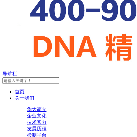
导航栏
首页
关于我们
华大简介
企业文化
技术实力
发展历程
检测平台