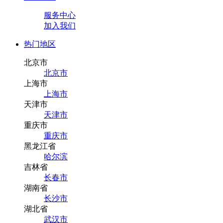
服务中心
加入我们
热门地区
北京市
北京市
上海市
上海市
天津市
天津市
重庆市
重庆市
黑龙江省
哈尔滨
吉林省
长春市
湖南省
长沙市
湖北省
武汉市