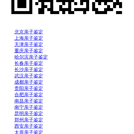
北京亲子鉴定
上海亲子鉴定
天津亲子鉴定
重庆亲子鉴定
哈尔滨亲子鉴定
长春亲子鉴定
长沙亲子鉴定
武汉亲子鉴定
成都亲子鉴定
贵阳亲子鉴定
合肥亲子鉴定
南昌亲子鉴定
南宁亲子鉴定
昆明亲子鉴定
郑州亲子鉴定
西安亲子鉴定
太原亲子鉴定