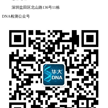
深圳盐田区北山路136号11栋
DNA检测公众号