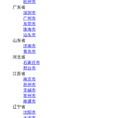
杭州市
广东省
深圳市
广州市
东莞市
珠海市
汕头市
山东省
济南市
青岛市
河北省
石家庄市
邢台市
江苏省
南京市
苏州市
无锡市
常州市
南通市
辽宁省
沈阳市
大连市