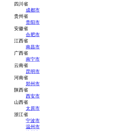
四川省
成都市
贵州省
贵阳市
安徽省
合肥市
江西省
南昌市
广西省
南宁市
云南省
昆明市
河南省
郑州市
陕西省
西安市
山西省
太原市
浙江省
宁波市
温州市