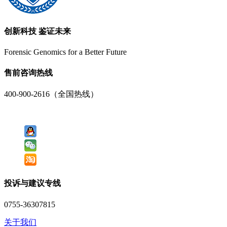
创新科技 鉴证未来
Forensic Genomics for a Better Future
售前咨询热线
400-900-2616（全国热线）
投诉与建议专线
0755-36307815
关于我们