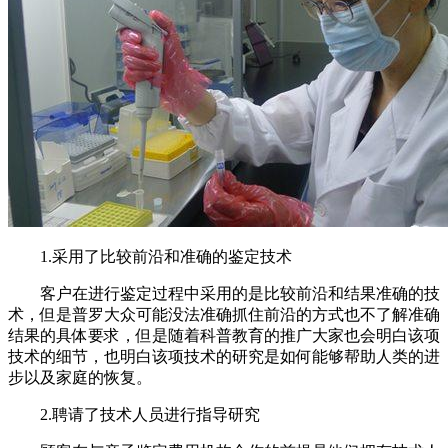
1.采用了比较前沿和准确的鉴定技术
客户在进行鉴定过程中采用的是比较前沿和结果准确的技
术，但是普罗大众可能没法准确抓住前沿的方式也不了解准确
结果的具体要求，但是随着科普教育的推广大家也会明白该项
技术的细节，也明白该项技术的研究是如何能够帮助人类的进
步以及家庭的恢复。
2.聘请了技术人员进行指导研究