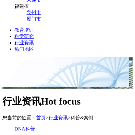
福建省
泉州市
厦门市
教育培训
科学研究
行业资讯
热门地区
行业资讯
Hot focus
您当前的位置：
首页
>
行业资讯
>
科普&案例
DNA科普