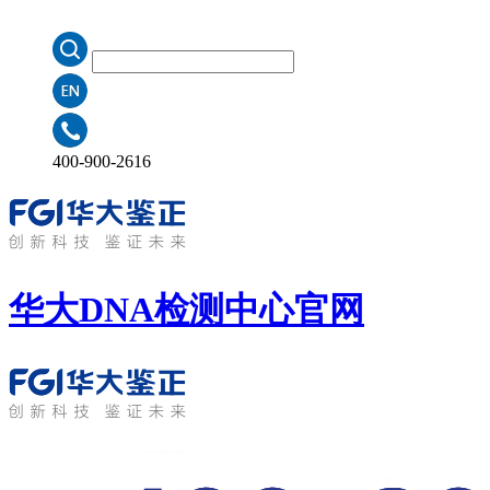
400-900-2616
华大DNA检测中心
官网