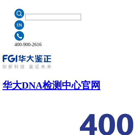
400-900-2616
华大DNA检测中心
官网