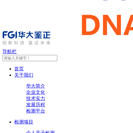
导航栏
首页
关于我们
华大简介
企业文化
技术实力
发展历程
检测平台
检测项目
个人亲子检测