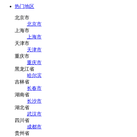
热门地区
北京市
北京市
上海市
上海市
天津市
天津市
重庆市
重庆市
黑龙江省
哈尔滨
吉林省
长春市
湖南省
长沙市
湖北省
武汉市
四川省
成都市
贵州省