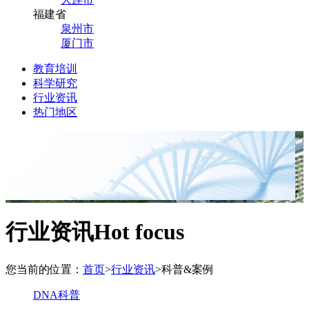
福建省
泉州市
厦门市
教育培训
科学研究
行业资讯
热门地区
行业资讯
Hot focus
您当前的位置：
首页
>
行业资讯
>
科普&案例
DNA科普