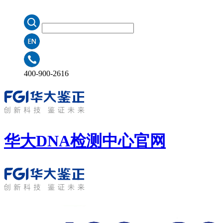
400-900-2616
华大DNA检测中心
官网