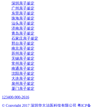
深圳亲子鉴定
广州亲子鉴定
东莞亲子鉴定
珠海亲子鉴定
汕头亲子鉴定
济南亲子鉴定
青岛亲子鉴定
石家庄亲子鉴定
邢台亲子鉴定
南京亲子鉴定
苏州亲子鉴定
无锡亲子鉴定
常州亲子鉴定
南通亲子鉴定
沈阳亲子鉴定
大连亲子鉴定
泉州亲子鉴定
厦门亲子鉴定
123
400-900-2616
© Copyright 2017 深圳华大法医科技有限公司 粤ICP备