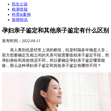
民生公益
检测答疑
科普&案例
新闻快讯
孕妇亲子鉴定和其他亲子鉴定有什么区别
发布时间：
2022-04-11
亲人离别也是经常上演的桥段，但是时隔多年物是人非，
双方想要确定互相之间的关系可能需要借助亲子鉴定手段，而
孕妇身份和其他情况不同，所以要确定孕妇亲子鉴定哪里能
做，那么这种孕妇亲子鉴定和其他亲子鉴定有哪些不同？