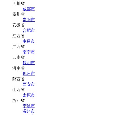
四川省
成都市
贵州省
贵阳市
安徽省
合肥市
江西省
南昌市
广西省
南宁市
云南省
昆明市
河南省
郑州市
陕西省
西安市
山西省
太原市
浙江省
宁波市
温州市