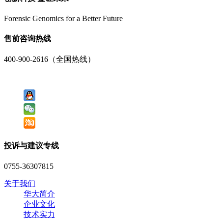
Forensic Genomics for a Better Future
售前咨询热线
400-900-2616（全国热线）
投诉与建议专线
0755-36307815
关于我们
华大简介
企业文化
技术实力