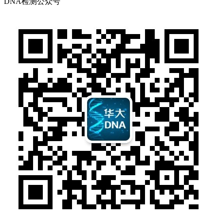
DNA检测公众号