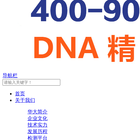
导航栏
首页
关于我们
华大简介
企业文化
技术实力
发展历程
检测平台