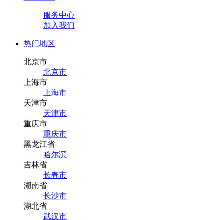
服务中心
加入我们
热门地区
北京市
北京市
上海市
上海市
天津市
天津市
重庆市
重庆市
黑龙江省
哈尔滨
吉林省
长春市
湖南省
长沙市
湖北省
武汉市