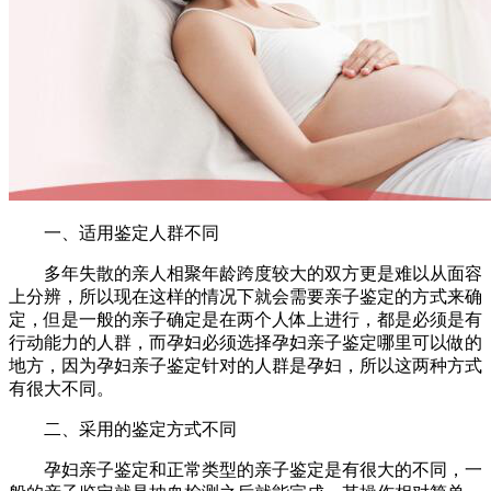
一、适用鉴定人群不同
多年失散的亲人相聚年龄跨度较大的双方更是难以从面容
上分辨，所以现在这样的情况下就会需要亲子鉴定的方式来确
定，但是一般的亲子确定是在两个人体上进行，都是必须是有
行动能力的人群，而孕妇必须选择孕妇亲子鉴定哪里可以做的
地方，因为孕妇亲子鉴定针对的人群是孕妇，所以这两种方式
有很大不同。
二、采用的鉴定方式不同
孕妇亲子鉴定和正常类型的亲子鉴定是有很大的不同，一