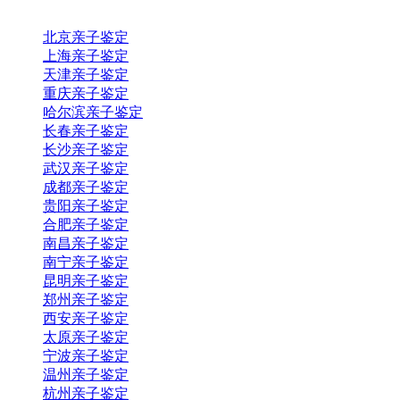
北京亲子鉴定
上海亲子鉴定
天津亲子鉴定
重庆亲子鉴定
哈尔滨亲子鉴定
长春亲子鉴定
长沙亲子鉴定
武汉亲子鉴定
成都亲子鉴定
贵阳亲子鉴定
合肥亲子鉴定
南昌亲子鉴定
南宁亲子鉴定
昆明亲子鉴定
郑州亲子鉴定
西安亲子鉴定
太原亲子鉴定
宁波亲子鉴定
温州亲子鉴定
杭州亲子鉴定