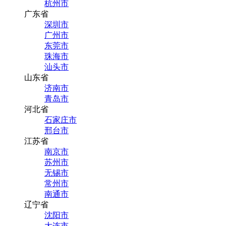
杭州市
广东省
深圳市
广州市
东莞市
珠海市
汕头市
山东省
济南市
青岛市
河北省
石家庄市
邢台市
江苏省
南京市
苏州市
无锡市
常州市
南通市
辽宁省
沈阳市
大连市