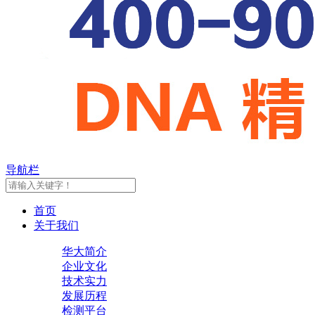
导航栏
首页
关于我们
华大简介
企业文化
技术实力
发展历程
检测平台