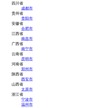
四川省
成都市
贵州省
贵阳市
安徽省
合肥市
江西省
南昌市
广西省
南宁市
云南省
昆明市
河南省
郑州市
陕西省
西安市
山西省
太原市
浙江省
宁波市
温州市