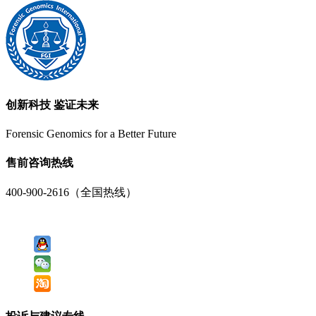
创新科技 鉴证未来
Forensic Genomics for a Better Future
售前咨询热线
400-900-2616（全国热线）