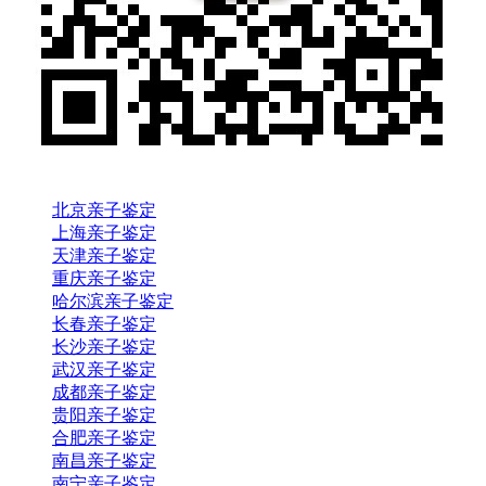
北京亲子鉴定
上海亲子鉴定
天津亲子鉴定
重庆亲子鉴定
哈尔滨亲子鉴定
长春亲子鉴定
长沙亲子鉴定
武汉亲子鉴定
成都亲子鉴定
贵阳亲子鉴定
合肥亲子鉴定
南昌亲子鉴定
南宁亲子鉴定