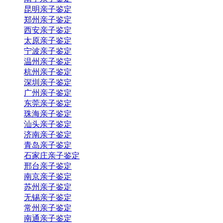
昆明亲子鉴定
郑州亲子鉴定
西安亲子鉴定
太原亲子鉴定
宁波亲子鉴定
温州亲子鉴定
杭州亲子鉴定
深圳亲子鉴定
广州亲子鉴定
东莞亲子鉴定
珠海亲子鉴定
汕头亲子鉴定
济南亲子鉴定
青岛亲子鉴定
石家庄亲子鉴定
邢台亲子鉴定
南京亲子鉴定
苏州亲子鉴定
无锡亲子鉴定
常州亲子鉴定
南通亲子鉴定