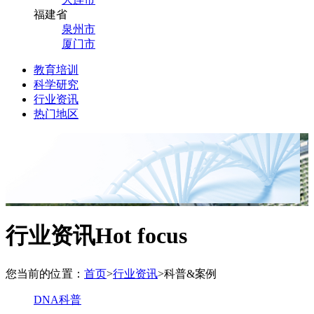
福建省
泉州市
厦门市
教育培训
科学研究
行业资讯
热门地区
行业资讯
Hot focus
您当前的位置：
首页
>
行业资讯
>
科普&案例
DNA科普