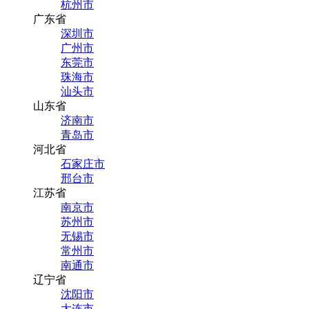
杭州市
广东省
深圳市
广州市
东莞市
珠海市
汕头市
山东省
济南市
青岛市
河北省
石家庄市
邢台市
江苏省
南京市
苏州市
无锡市
常州市
南通市
辽宁省
沈阳市
大连市