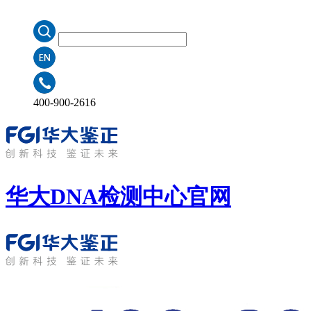
400-900-2616
华大DNA检测中心
官网