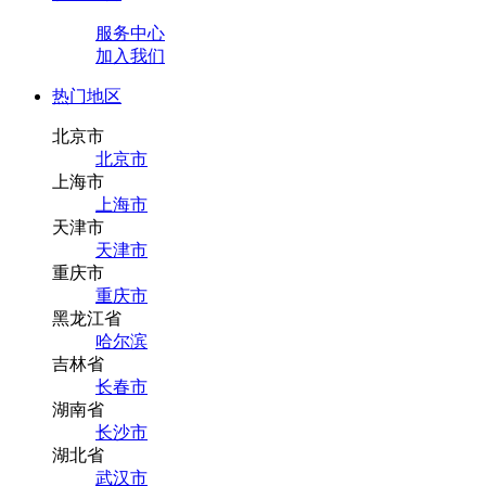
服务中心
加入我们
热门地区
北京市
北京市
上海市
上海市
天津市
天津市
重庆市
重庆市
黑龙江省
哈尔滨
吉林省
长春市
湖南省
长沙市
湖北省
武汉市