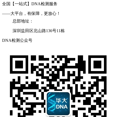
全国【一站式】DNA检测服务
——大平台，有保障，更放心！
总部地址：
深圳盐田区北山路136号11栋
DNA检测公众号