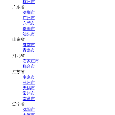
杭州市
广东省
深圳市
广州市
东莞市
珠海市
汕头市
山东省
济南市
青岛市
河北省
石家庄市
邢台市
江苏省
南京市
苏州市
无锡市
常州市
南通市
辽宁省
沈阳市
大连市