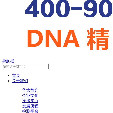
导航栏
首页
关于我们
华大简介
企业文化
技术实力
发展历程
检测平台