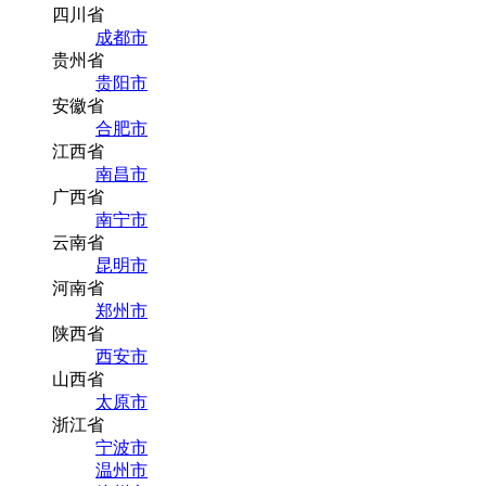
四川省
成都市
贵州省
贵阳市
安徽省
合肥市
江西省
南昌市
广西省
南宁市
云南省
昆明市
河南省
郑州市
陕西省
西安市
山西省
太原市
浙江省
宁波市
温州市