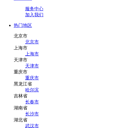
服务中心
加入我们
热门地区
北京市
北京市
上海市
上海市
天津市
天津市
重庆市
重庆市
黑龙江省
哈尔滨
吉林省
长春市
湖南省
长沙市
湖北省
武汉市