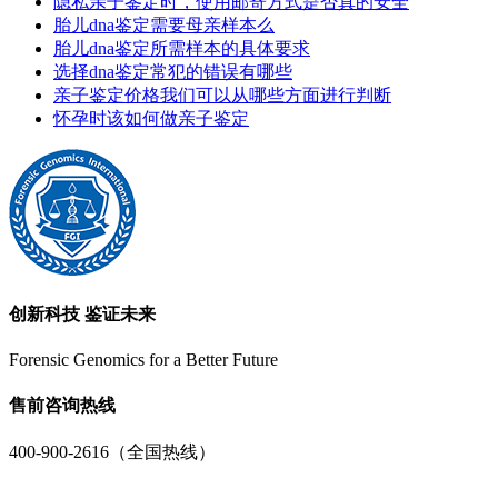
隐私亲子鉴定时，使用邮寄方式是否真的安全
胎儿dna鉴定需要母亲样本么
胎儿dna鉴定所需样本的具体要求
选择dna鉴定常犯的错误有哪些
亲子鉴定价格我们可以从哪些方面进行判断
怀孕时该如何做亲子鉴定
创新科技 鉴证未来
Forensic Genomics for a Better Future
售前咨询热线
400-900-2616（全国热线）