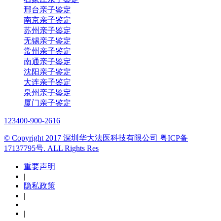
邢台亲子鉴定
南京亲子鉴定
苏州亲子鉴定
无锡亲子鉴定
常州亲子鉴定
南通亲子鉴定
沈阳亲子鉴定
大连亲子鉴定
泉州亲子鉴定
厦门亲子鉴定
123
400-900-2616
© Copyright 2017 深圳华大法医科技有限公司 粤ICP备
17137795号. ALL Rights Res
重要声明
|
隐私政策
|
|