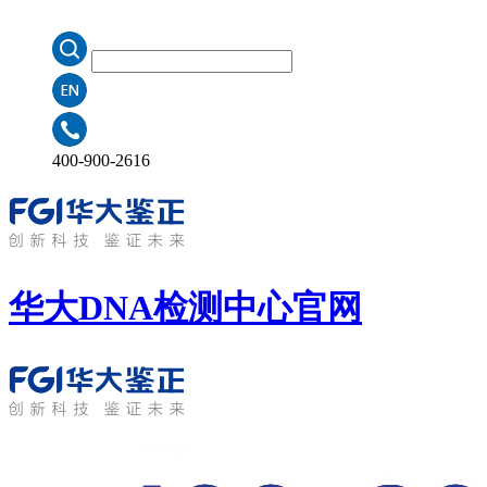
400-900-2616
华大DNA检测中心
官网