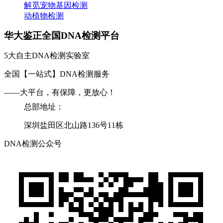
解觅宠物基因检测
动植物检测
华大鉴正全国DNA检测平台
5大自主DNA检测实验室
全国【一站式】DNA检测服务
——大平台，有保障，更放心！
总部地址：
深圳盐田区北山路136号11栋
DNA检测公众号