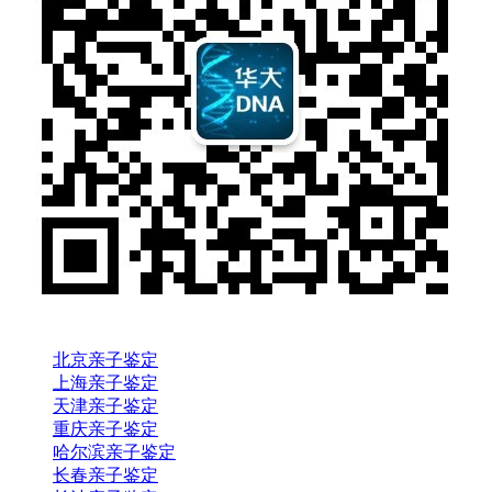
北京亲子鉴定
上海亲子鉴定
天津亲子鉴定
重庆亲子鉴定
哈尔滨亲子鉴定
长春亲子鉴定