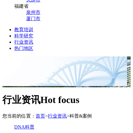
福建省
泉州市
厦门市
教育培训
科学研究
行业资讯
热门地区
行业资讯
Hot focus
您当前的位置：
首页
>
行业资讯
>
科普&案例
DNA科普