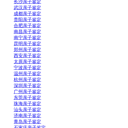
长沙亲子鉴定
武汉亲子鉴定
成都亲子鉴定
贵阳亲子鉴定
合肥亲子鉴定
南昌亲子鉴定
南宁亲子鉴定
昆明亲子鉴定
郑州亲子鉴定
西安亲子鉴定
太原亲子鉴定
宁波亲子鉴定
温州亲子鉴定
杭州亲子鉴定
深圳亲子鉴定
广州亲子鉴定
东莞亲子鉴定
珠海亲子鉴定
汕头亲子鉴定
济南亲子鉴定
青岛亲子鉴定
石家庄亲子鉴定